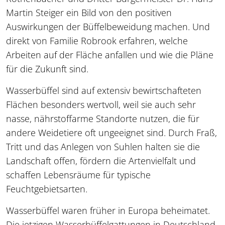
Martin Steiger ein Bild von den positiven
Auswirkungen der Büffelbeweidung machen. Und
direkt von Familie Robrook erfahren, welche
Arbeiten auf der Fläche anfallen und wie die Pläne
für die Zukunft sind.
Wasserbüffel sind auf extensiv bewirtschafteten
Flächen besonders wertvoll, weil sie auch sehr
nasse, nährstoffarme Standorte nutzen, die für
andere Weidetiere oft ungeeignet sind. Durch Fraß,
Tritt und das Anlegen von Suhlen halten sie die
Landschaft offen, fördern die Artenvielfalt und
schaffen Lebensräume für typische
Feuchtgebietsarten.
Wasserbüffel waren früher in Europa beheimatet.
Die jetzigen Wasserbüffelgattungen in Deutschland