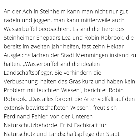
An der Ach in Steinheim kann man nicht nur gut
radeln und joggen, man kann mittlerweile auch
Wasserbüffel beobachten. Es sind die Tiere des
Steinheimer Ehepaars Lea und Robin Robrook, die
bereits im zweiten Jahr helfen, fast zehn Hektar
Ausgleichsflächen der Stadt Memmingen instand zu
halten. „Wasserbüffel sind die idealen
Landschaftspfleger. Sie verhindern die
Verbuschung, halten das Gras kurz und haben kein
Problem mit feuchten Wiesen“, berichtet Robin
Robrook. „Das alles fördert die Artenvielfalt auf den
extensiv bewirtschafteten Wiesen“, freut sich
Ferdinand Fehler, von der Unteren
Naturschutzbehörde. Er ist Fachkraft für
Naturschutz und Landschaftspflege der Stadt