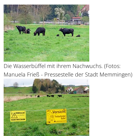
Die Wasserbüffel mit ihrem Nachwuchs. (Fotos:
Manuela Frieß - Pressestelle der Stadt Memmingen)