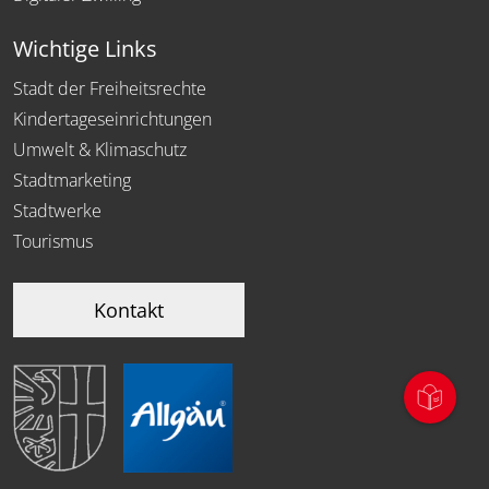
Wichtige Links
Stadt der Freiheitsrechte
Kindertageseinrichtungen
Umwelt & Klimaschutz
Stadtmarketing
Stadtwerke
Tourismus
Kontakt