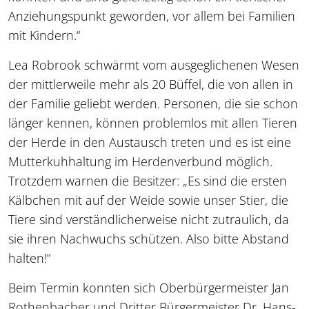
Anziehungspunkt geworden, vor allem bei Familien
mit Kindern.“
Lea Robrook schwärmt vom ausgeglichenen Wesen
der mittlerweile mehr als 20 Büffel, die von allen in
der Familie geliebt werden. Personen, die sie schon
länger kennen, können problemlos mit allen Tieren
der Herde in den Austausch treten und es ist eine
Mutterkuhhaltung im Herdenverbund möglich.
Trotzdem warnen die Besitzer: „Es sind die ersten
Kälbchen mit auf der Weide sowie unser Stier, die
Tiere sind verständlicherweise nicht zutraulich, da
sie ihren Nachwuchs schützen. Also bitte Abstand
halten!“
Beim Termin konnten sich Oberbürgermeister Jan
Rothenbacher und Dritter Bürgermeister Dr. Hans-