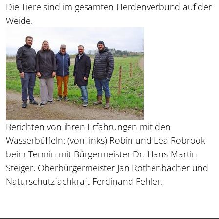
Die Tiere sind im gesamten Herdenverbund auf der
Weide.
Berichten von ihren Erfahrungen mit den
Wasserbüffeln: (von links) Robin und Lea Robrook
beim Termin mit Bürgermeister Dr. Hans-Martin
Steiger, Oberbürgermeister Jan Rothenbacher und
Naturschutzfachkraft Ferdinand Fehler.