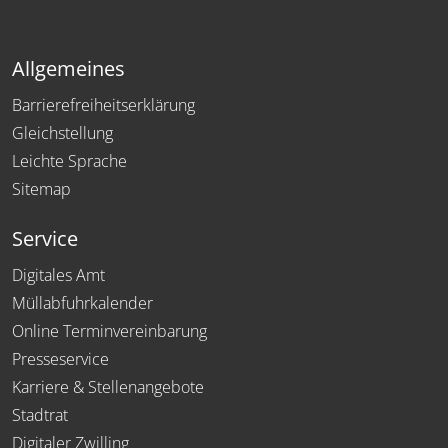
Allgemeines
Barrierefreiheitserklärung
Gleichstellung
Leichte Sprache
Sitemap
Service
Digitales Amt
Müllabfuhrkalender
Online Terminvereinbarung
Presseservice
Karriere & Stellenangebote
Stadtrat
Digitaler Zwilling