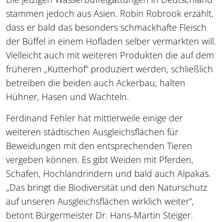
stammen jedoch aus Asien. Robin Robrook erzählt,
dass er bald das besonders schmackhafte Fleisch
der Büffel in einem Hofladen selber vermarkten will.
Vielleicht auch mit weiteren Produkten die auf dem
früheren „Kutterhof“ produziert werden, schließlich
betreiben die beiden auch Ackerbau; halten
Hühner, Hasen und Wachteln.
Ferdinand Fehler hat mittlerweile einige der
weiteren städtischen Ausgleichsflächen für
Beweidungen mit den entsprechenden Tieren
vergeben können. Es gibt Weiden mit Pferden,
Schafen, Hochlandrindern und bald auch Alpakas.
„Das bringt die Biodiversität und den Naturschutz
auf unseren Ausgleichsflächen wirklich weiter“,
betont Bürgermeister Dr. Hans-Martin Steiger.