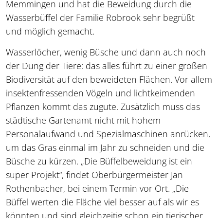
Memmingen und hat die Beweidung durch die
Wasserbüffel der Familie Robrook sehr begrüßt
und möglich gemacht.
Wasserlöcher, wenig Büsche und dann auch noch
der Dung der Tiere: das alles führt zu einer großen
Biodiversität auf den beweideten Flächen. Vor allem
insektenfressenden Vögeln und lichtkeimenden
Pflanzen kommt das zugute. Zusätzlich muss das
städtische Gartenamt nicht mit hohem
Personalaufwand und Spezialmaschinen anrücken,
um das Gras einmal im Jahr zu schneiden und die
Büsche zu kürzen. „Die Büffelbeweidung ist ein
super Projekt“, findet Oberbürgermeister Jan
Rothenbacher, bei einem Termin vor Ort. „Die
Büffel werten die Fläche viel besser auf als wir es
könnten und sind gleichzeitig schon ein tierischer