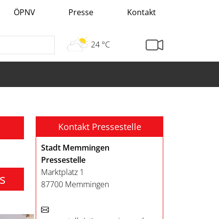
ÖPNV
Presse
Kontakt
24 °C
Kontakt Pressestelle
Stadt Memmingen
Pressestelle
Marktplatz 1
s
87700 Memmingen