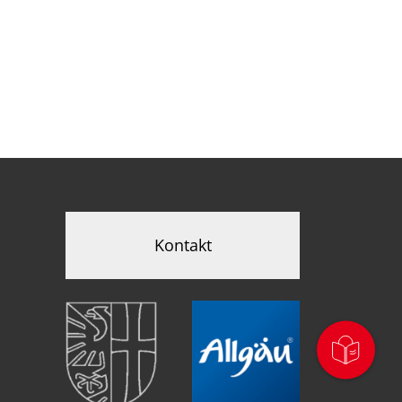
Kontakt