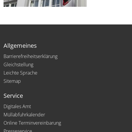
Allgemeines
Barrierefreiheitserklärung
Gleichstellung
Leichte Sprache
Sitemap
Service
Digitales Amt
Müllabfuhrkalender
Online Terminvereinbarung
Presseservice