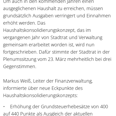
Um auch in den kommenden Jahren einen
ausgeglichenen Haushalt zu erreichen, müssen
grundsätzlich Ausgaben verringert und Einnahmen
erhöht werden. Das
Haushaltskonsolidierungskonzept, das im
vergangenen Jahr von Stadtrat und Verwaltung
gemeinsam erarbeitet worden ist, wird nun
fortgeschrieben. Dafür stimmte der Stadtrat in der
Plenumssitzung vom 23. März mehrheitlich bei drei
Gegenstimmen.
Markus Weiß, Leiter der Finanzverwaltung,
informierte über neue Eckpunkte des
Haushaltskonsolidierungskonzepts:
• Erhöhung der Grundsteuerhebesätze von 400
auf 440 Punkte als Ausgleich der aktuellen