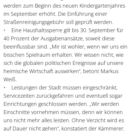
werden zum Beginn des neuen Kindergartenjahres
im September erhöht. Die Einführung einer
Straßenreinigungsgebühr soll geprüft werden.
• Eine Haushaltssperre gilt bis 30. September für
40 Prozent der Ausgabenansätze, soweit diese
beeinflussbar sind. „Mir ist wohler, wenn wir uns ein
bisschen Spielraum erhalten. Wir wissen nicht, wie
sich die globalen politischen Ereignisse auf unsere
heimische Wirtschaft auswirken“, betont Markus
Weiß.
• Leistungen der Stadt müssen eingeschränkt,
Servicezeiten zurückgefahren und eventuell sogar
Einrichtungen geschlossen werden. „Wir werden
Einschnitte vornehmen müssen, denn wir können
uns nicht mehr alles leisten. Ohne Verzicht wird es
auf Dauer nicht gehen“, konstatiert der Kämmerer.