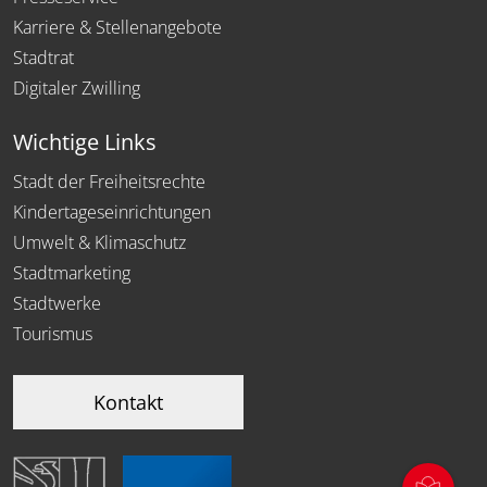
Karriere & Stellenangebote
Stadtrat
Digitaler Zwilling
Wichtige Links
Stadt der Freiheitsrechte
Kindertageseinrichtungen
Umwelt & Klimaschutz
Stadtmarketing
Stadtwerke
Tourismus
Kontakt