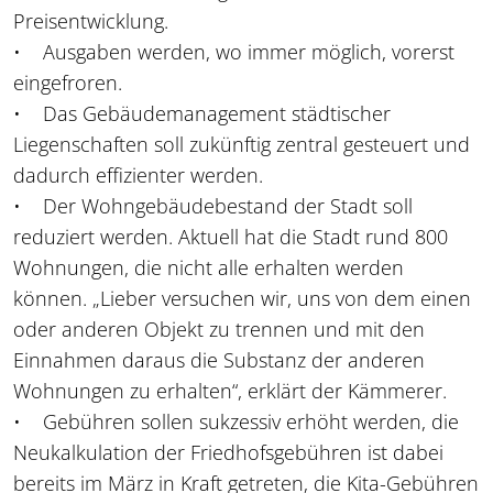
Preisentwicklung.
• Ausgaben werden, wo immer möglich, vorerst
eingefroren.
• Das Gebäudemanagement städtischer
Liegenschaften soll zukünftig zentral gesteuert und
dadurch effizienter werden.
• Der Wohngebäudebestand der Stadt soll
reduziert werden. Aktuell hat die Stadt rund 800
Wohnungen, die nicht alle erhalten werden
können. „Lieber versuchen wir, uns von dem einen
oder anderen Objekt zu trennen und mit den
Einnahmen daraus die Substanz der anderen
Wohnungen zu erhalten“, erklärt der Kämmerer.
• Gebühren sollen sukzessiv erhöht werden, die
Neukalkulation der Friedhofsgebühren ist dabei
bereits im März in Kraft getreten, die Kita-Gebühren