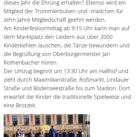
dieses Jahr die Ehrung erhalten? Ebenso wird ein
Mitglied der Trommlerbuben und -mädchen für
zehn Jahre Mitgliedschaft geehrt werden.
Am Kinderfestvormittag ab 9:15 Uhr kann man auf
dem Marktplatz den Liedern aus über 2000
Kinderkehlen lauschen, die Tänze bewundern und
die Begrüßung von Oberbürgermeister Jan
Rothenbacher hören.
Der Umzug beginnt um 13:30 Uhr am Hallhof und
zieht durch Maximilianstraße, Roßmarkt, Lindauer
Straße und Bodenseestraße bis zum Stadion. Dort
erwartet die Kinder die traditionelle Spielwiese und
eine Brotzeit.