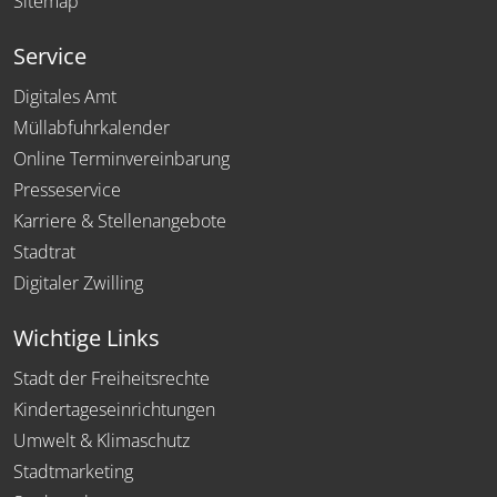
Sitemap
Service
Digitales Amt
Müllabfuhrkalender
Online Terminvereinbarung
Presseservice
Karriere & Stellenangebote
Stadtrat
Digitaler Zwilling
Wichtige Links
Stadt der Freiheitsrechte
Kindertageseinrichtungen
Umwelt & Klimaschutz
Stadtmarketing