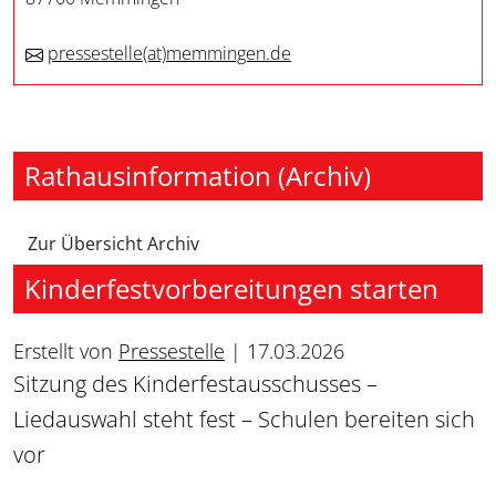
pressestelle
(at)
memmingen.de
Rathausinformation (Archiv)
Zur Übersicht Archiv
Kinderfestvorbereitungen starten
Erstellt von
Pressestelle
|
17.03.2026
Sitzung des Kinderfestausschusses –
Liedauswahl steht fest – Schulen bereiten sich
vor