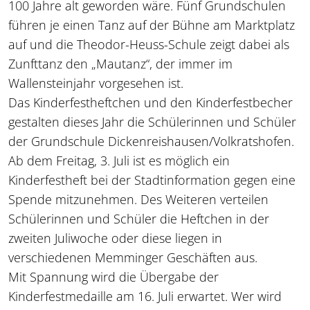
100 Jahre alt geworden wäre. Fünf Grundschulen
führen je einen Tanz auf der Bühne am Marktplatz
auf und die Theodor-Heuss-Schule zeigt dabei als
Zunfttanz den „Mautanz“, der immer im
Wallensteinjahr vorgesehen ist.
Das Kinderfestheftchen und den Kinderfestbecher
gestalten dieses Jahr die Schülerinnen und Schüler
der Grundschule Dickenreishausen/Volkratshofen.
Ab dem Freitag, 3. Juli ist es möglich ein
Kinderfestheft bei der Stadtinformation gegen eine
Spende mitzunehmen. Des Weiteren verteilen
Schülerinnen und Schüler die Heftchen in der
zweiten Juliwoche oder diese liegen in
verschiedenen Memminger Geschäften aus.
Mit Spannung wird die Übergabe der
Kinderfestmedaille am 16. Juli erwartet. Wer wird