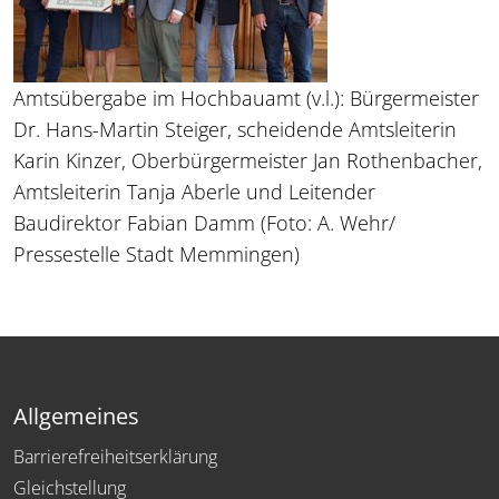
Amtsübergabe im Hochbauamt (v.l.): Bürgermeister
Dr. Hans-Martin Steiger, scheidende Amtsleiterin
Karin Kinzer, Oberbürgermeister Jan Rothenbacher,
Amtsleiterin Tanja Aberle und Leitender
Baudirektor Fabian Damm (Foto: A. Wehr/
Pressestelle Stadt Memmingen)
Allgemeines
Barrierefreiheitserklärung
Gleichstellung