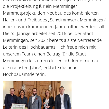
die Projektleitung für ein Memminger
Mammutprojekt, den Neubau des kombinierten
Hallen- und Freibades „Schwimmwerk Memmingen“
inne, das im kommenden Jahr eröffnet werden soll.
Die 55-Jährige arbeitet seit 2016 bei der Stadt
Memmingen, seit 2022 bereits als stellvertretende
Leiterin des Hochbauamts. „Ich freue mich mit
unserem Team einen Beitrag für die Stadt
Memmingen leisten zu dürfen, ich freue mich auf
die nächsten Jahre“, erklärte die neue
Hochbauamtsleiterin.