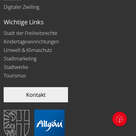
Digitaler Zwilling
Wichtige Links
Stadt der Freiheitsrechte
Kindertageseinrichtungen
Umwelt & Klimaschutz
Stadtmarketing
Stadtwerke
Tourismus
Kontakt