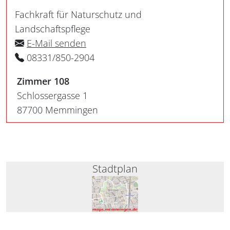
Fachkraft für Naturschutz und
Landschaftspflege
E-Mail senden
08331/850-2904
Zimmer 108
Schlossergasse 1
87700 Memmingen
Stadtplan