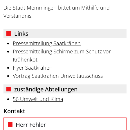
Die Stadt Memmingen bittet um Mithilfe und
Verständnis.
Links
Pressemitteilung Saatkrähen
Pressemitteilung Schirme zum Schutz vor
Krähenkot
Flyer Saatkrähen
Vortrag Saatkrähen Umweltausschuss
zuständige Abteilungen
56 Umwelt und Klima
Kontakt
Herr Fehler