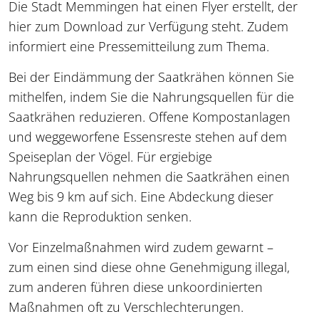
Die Stadt Memmingen hat einen Flyer erstellt, der
hier zum Download zur Verfügung steht. Zudem
informiert eine Pressemitteilung zum Thema.
Bei der Eindämmung der Saatkrähen können Sie
mithelfen, indem Sie die Nahrungsquellen für die
Saatkrähen reduzieren. Offene Kompostanlagen
und weggeworfene Essensreste stehen auf dem
Speiseplan der Vögel. Für ergiebige
Nahrungsquellen nehmen die Saatkrähen einen
Weg bis 9 km auf sich. Eine Abdeckung dieser
kann die Reproduktion senken.
Vor Einzelmaßnahmen wird zudem gewarnt –
zum einen sind diese ohne Genehmigung illegal,
zum anderen führen diese unkoordinierten
Maßnahmen oft zu Verschlechterungen.