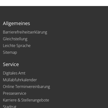
Allgemeines
Barrierefreiheitserklärung
Gleichstellung
Leichte Sprache
Sitemap
Service
Digitales Amt
Müllabfuhrkalender
Online Terminvereinbarung
Presseservice
Karriere & Stellenangebote
Stadtrat