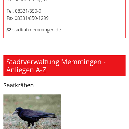
Tel. 08331/850-0
Fax 08331/850-1299
stadt
(at)
memmingen.de
Stadtverwaltung Memmingen -
Anliegen A-Z
Saatkrähen