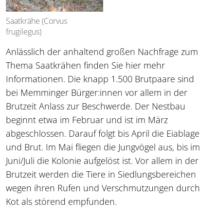
Saatkrähe (Corvus
frugilegus)
Anlässlich der anhaltend großen Nachfrage zum
Thema Saatkrähen finden Sie hier mehr
Informationen. Die knapp 1.500 Brutpaare sind
bei Memminger Bürger:innen vor allem in der
Brutzeit Anlass zur Beschwerde. Der Nestbau
beginnt etwa im Februar und ist im März
abgeschlossen. Darauf folgt bis April die Eiablage
und Brut. Im Mai fliegen die Jungvögel aus, bis im
Juni/Juli die Kolonie aufgelöst ist. Vor allem in der
Brutzeit werden die Tiere in Siedlungsbereichen
wegen ihren Rufen und Verschmutzungen durch
Kot als störend empfunden.