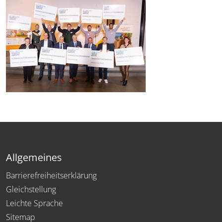
Allgemeines
Barrierefreiheitserklärung
Gleichstellung
Leichte Sprache
Sitemap