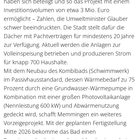
haben sich beteiligt und so das Projekt mit einem
Investitionsvolumen von etwa 3 Mio. Euro
ermöglicht – Zahlen, die Umweltminister Glauber
schwer beeindruckten. Die Stadt stellt dafür die
Dächer mit Pachtverträgen für mindestens 20 Jahre
zur Verfügung. Aktuell werden die Anlagen zur
Volleinspeisung betrieben und produzieren Strom
für knapp 700 Haushalte.
Mit dem Neubau des Kombibads (Schwimmwerk)
im Passivhausstandard, dessen Wärmebedarf zu 75
Prozent durch eine Grundwasser-Wärmepumpe in
Kombination mit einer großen Photovoltaikanlage
(Nennleistung 600 kW) und Abwärmenutzung
gedeckt wird, schafft Memmingen ein weiteres
Vorzeigeprojekt. Mit der geplanten Fertigstellung
Mitte 2026 bekomme das Bad einen