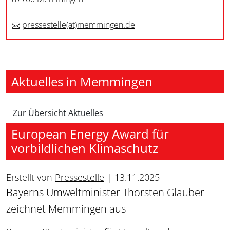
pressestelle
(at)
memmingen.de
Aktuelles in Memmingen
Zur Übersicht Aktuelles
European Energy Award für
vorbildlichen Klimaschutz
Erstellt von
Pressestelle
|
13.11.2025
Bayerns Umweltminister Thorsten Glauber
zeichnet Memmingen aus