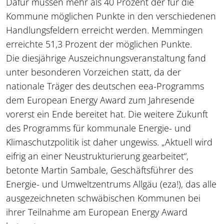
Dafür müssen mehr als 40 Prozent der für die
Kommune möglichen Punkte in den verschiedenen
Handlungsfeldern erreicht werden. Memmingen
erreichte 51,3 Prozent der möglichen Punkte.
Die diesjährige Auszeichnungsveranstaltung fand
unter besonderen Vorzeichen statt, da der
nationale Träger des deutschen eea-Programms
dem European Energy Award zum Jahresende
vorerst ein Ende bereitet hat. Die weitere Zukunft
des Programms für kommunale Energie- und
Klimaschutzpolitik ist daher ungewiss. „Aktuell wird
eifrig an einer Neustrukturierung gearbeitet“,
betonte Martin Sambale, Geschäftsführer des
Energie- und Umweltzentrums Allgäu (eza!), das alle
ausgezeichneten schwäbischen Kommunen bei
ihrer Teilnahme am European Energy Award