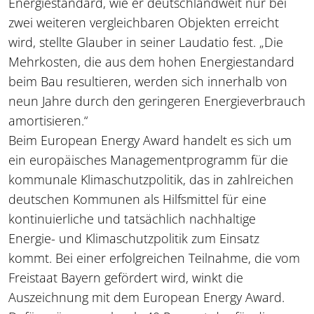
Energiestandard, wie er deutschlandweit nur bei
zwei weiteren vergleichbaren Objekten erreicht
wird, stellte Glauber in seiner Laudatio fest. „Die
Mehrkosten, die aus dem hohen Energiestandard
beim Bau resultieren, werden sich innerhalb von
neun Jahre durch den geringeren Energieverbrauch
amortisieren.“
Beim European Energy Award handelt es sich um
ein europäisches Managementprogramm für die
kommunale Klimaschutzpolitik, das in zahlreichen
deutschen Kommunen als Hilfsmittel für eine
kontinuierliche und tatsächlich nachhaltige
Energie- und Klimaschutzpolitik zum Einsatz
kommt. Bei einer erfolgreichen Teilnahme, die vom
Freistaat Bayern gefördert wird, winkt die
Auszeichnung mit dem European Energy Award.