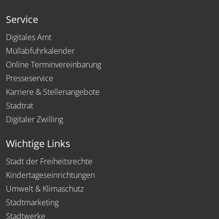
Service
Digitales Amt
Müllabfuhrkalender
Online Terminvereinbarung
Presseservice
Karriere & Stellenangebote
Stadtrat
Digitaler Zwilling
Wichtige Links
Stadt der Freiheitsrechte
Kindertageseinrichtungen
Umwelt & Klimaschutz
Stadtmarketing
Stadtwerke