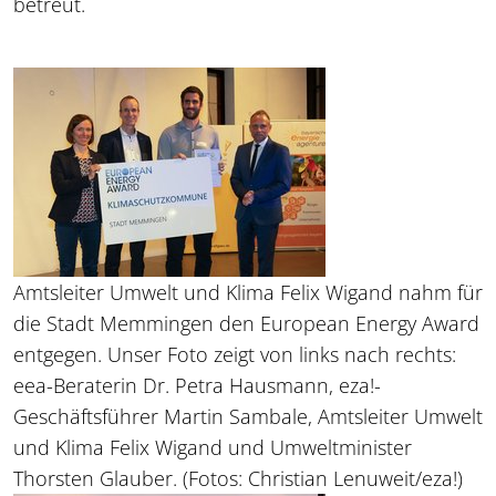
betreut.
Amtsleiter Umwelt und Klima Felix Wigand nahm für
die Stadt Memmingen den European Energy Award
entgegen. Unser Foto zeigt von links nach rechts:
eea-Beraterin Dr. Petra Hausmann, eza!-
Geschäftsführer Martin Sambale, Amtsleiter Umwelt
und Klima Felix Wigand und Umweltminister
Thorsten Glauber. (Fotos: Christian Lenuweit/eza!)