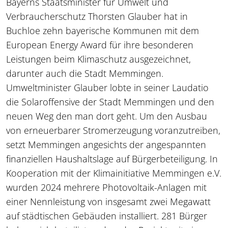
Bayerns Staatsminister für Umwelt und
Verbraucherschutz Thorsten Glauber hat in
Buchloe zehn bayerische Kommunen mit dem
European Energy Award für ihre besonderen
Leistungen beim Klimaschutz ausgezeichnet,
darunter auch die Stadt Memmingen.
Umweltminister Glauber lobte in seiner Laudatio
die Solaroffensive der Stadt Memmingen und den
neuen Weg den man dort geht. Um den Ausbau
von erneuerbarer Stromerzeugung voranzutreiben,
setzt Memmingen angesichts der angespannten
finanziellen Haushaltslage auf Bürgerbeteiligung. In
Kooperation mit der Klimainitiative Memmingen e.V.
wurden 2024 mehrere Photovoltaik-Anlagen mit
einer Nennleistung von insgesamt zwei Megawatt
auf städtischen Gebäuden installiert. 281 Bürger