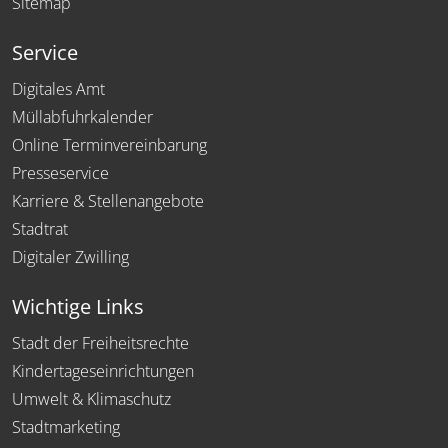
Sitemap
Service
Digitales Amt
Müllabfuhrkalender
Online Terminvereinbarung
Presseservice
Karriere & Stellenangebote
Stadtrat
Digitaler Zwilling
Wichtige Links
Stadt der Freiheitsrechte
Kindertageseinrichtungen
Umwelt & Klimaschutz
Stadtmarketing