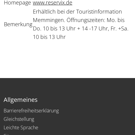
Homepage
www.reservix.de
Erhältlich bei der Touristinformation
Memmingen. Öffnungszeiten: Mo. bis
Bemerkung
Do. 10 bis 13 Uhr + 14 -17 Uhr, Fr. +Sa.
10 bis 13 Uhr
Allgemeines
Barrierefreiheitserklärung
Gleichstellung
Leichte Sprache