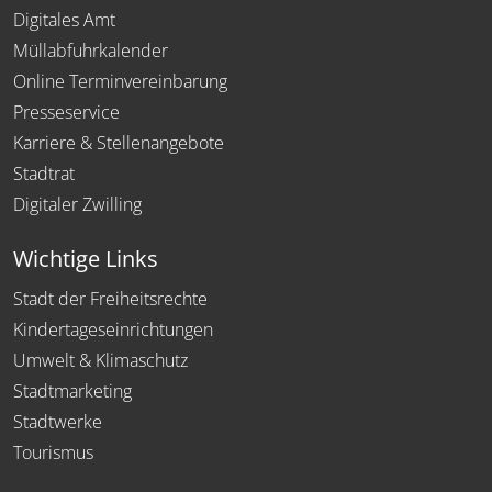
Digitales Amt
Müllabfuhrkalender
Online Terminvereinbarung
Presseservice
Karriere & Stellenangebote
Stadtrat
Digitaler Zwilling
Wichtige Links
Stadt der Freiheitsrechte
Kindertageseinrichtungen
Umwelt & Klimaschutz
Stadtmarketing
Stadtwerke
Tourismus