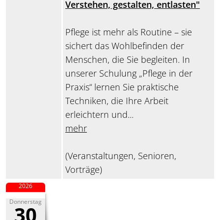
Verstehen, gestalten, entlasten"
Pflege ist mehr als Routine – sie
sichert das Wohlbefinden der
Menschen, die Sie begleiten. In
unserer Schulung „Pflege in der
Praxis“ lernen Sie praktische
Techniken, die Ihre Arbeit
erleichtern und...
mehr
(Veranstaltungen, Senioren,
Vorträge)
2026
Donnerstag
30