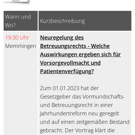
April
Wann und
Kurzbeschreibung
Wo?
19:30 Uhr
Neuregelung des
Memmingen
Betreuungsrechts - Welche
Auswirkungen ergeben sich für
Vorsorgevollmacht und
Patientenverfügung?
Zum 01.01.2023 hat der
Gesetzgeber das Vormundschafts-
und Betreuungsrecht in einer
Jahrhundertreform neu geregelt
und auf einen zeitgemäßen Bestand
gebracht. Der Vortrag klärt die