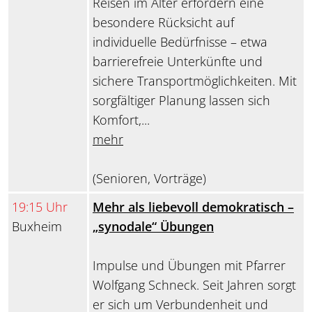
Reisen im Alter erfordern eine
besondere Rücksicht auf
individuelle Bedürfnisse – etwa
barrierefreie Unterkünfte und
sichere Transportmöglichkeiten. Mit
sorgfältiger Planung lassen sich
Komfort,...
mehr
(Senioren, Vorträge)
19:15 Uhr
Mehr als liebevoll demokratisch –
Buxheim
„synodale“ Übungen
Impulse und Übungen mit Pfarrer
Wolfgang Schneck. Seit Jahren sorgt
er sich um Verbundenheit und