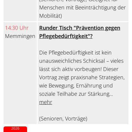
Menschen mit Beeinträchtigung der
Mobilität)
14:30 Uhr
Runder Tisch "Prävention gegen
Memmingen
Pflegebedürftigkeit"?
Die Pflegebedürftigkeit ist kein
unausweichliches Schicksal – vieles
lässt sich aktiv vorbeugen! Dieser
Vortrag zeigt praxisnahe Strategien,
wie Bewegung, Ernährung und
soziale Teilhabe zur Stärkung...
mehr
(Senioren, Vorträge)
2026