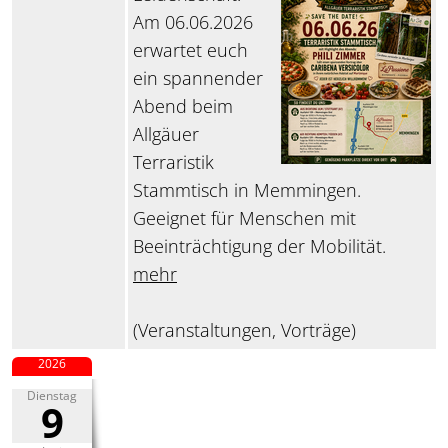
Am 06.06.2026
erwartet euch
ein spannender
Abend beim
Allgäuer
Terraristik
Stammtisch in Memmingen.
Geeignet für Menschen mit
Beeinträchtigung der Mobilität.
mehr
(Veranstaltungen, Vorträge)
2026
Dienstag
9