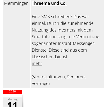
Memmingen
Threema und Co.
Eine SMS schreiben? Das war
einmal. Durch die zunehmende
Nutzung des Internets mit dem
Smartphone steigt die Verbreitung
sogenannter Instant-Messenger-
Dienste. Diese sind aus dem
klassischen Dienst...
mehr
(Veranstaltungen, Senioren,
Vorträge)
2026
Montag
11