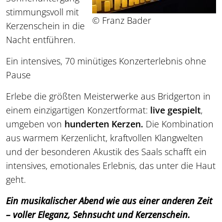
stimmungsvoll mit
© Franz Bader
Kerzenschein in die
Nacht entführen.
Ein intensives, 70 minütiges Konzerterlebnis ohne
Pause
Erlebe die größten Meisterwerke aus Bridgerton in
einem einzigartigen Konzertformat:
live gespielt
,
umgeben von
hunderten Kerzen.
Die Kombination
aus warmem Kerzenlicht, kraftvollen Klangwelten
und der besonderen Akustik des Saals schafft ein
intensives, emotionales Erlebnis, das unter die Haut
geht.
Ein musikalischer Abend wie aus einer anderen Zeit
– voller Eleganz, Sehnsucht und Kerzenschein.