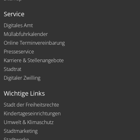
Service
Digitales Amt
Müllabfuhrkalender
Online Terminvereinbarung
Presseservice
Karriere & Stellenangebote
Stadtrat
Digitaler Zwilling
Wichtige Links
Stadt der Freiheitsrechte
Kindertageseinrichtungen
Umwelt & Klimaschutz
Stadtmarketing
Stadtwerke