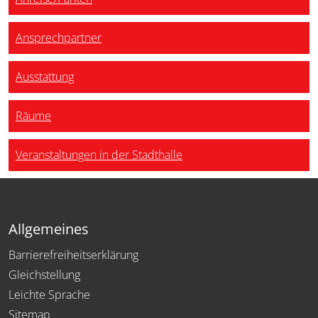
Ansprechpartner
Ausstattung
Räume
Veranstaltungen in der Stadthalle
Allgemeines
Barrierefreiheitserklärung
Gleichstellung
Leichte Sprache
Sitemap