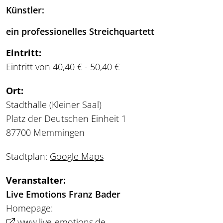
Künstler:
ein professionelles Streichquartett
Eintritt:
Eintritt von 40,40 € - 50,40 €
Ort:
Stadthalle (Kleiner Saal)
Platz der Deutschen Einheit 1
87700 Memmingen
Stadtplan:
Google Maps
Veranstalter:
Live Emotions Franz Bader
Homepage:
www.live-emotions.de