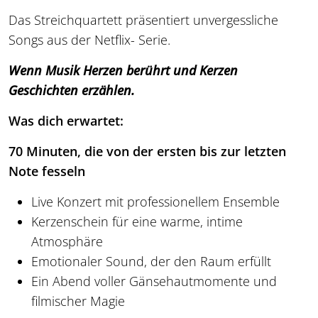
Das Streichquartett präsentiert unvergessliche
Songs aus der Netflix- Serie.
Wenn Musik Herzen berührt und Kerzen
Geschichten erzählen.
Was dich erwartet:
70 Minuten, die von der ersten bis zur letzten
Note fesseln
Live Konzert mit professionellem Ensemble
Kerzenschein für eine warme, intime
Atmosphäre
Emotionaler Sound, der den Raum erfüllt
Ein Abend voller Gänsehautmomente und
filmischer Magie