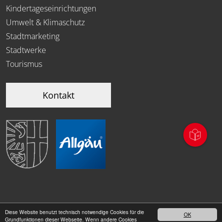
Kindertageseinrichtungen
Umwelt & Klimaschutz
Stadtmarketing
Stadtwerke
Tourismus
Kontakt
Diese Website benutzt technisch notwendige Cookies für die
OK
|
Grundfunktionen dieser Webseite. Wenn andere Cookies
Datenschutz
Impressum