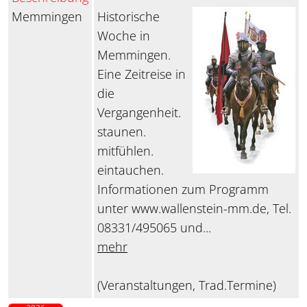
Memmingen
Historische
Woche in
Memmingen.
Eine Zeitreise in
die
Vergangenheit.
staunen.
mitfühlen.
eintauchen.
Informationen zum Programm
unter www.wallenstein-mm.de, Tel.
08331/495065 und...
mehr
(Veranstaltungen, Trad.Termine)