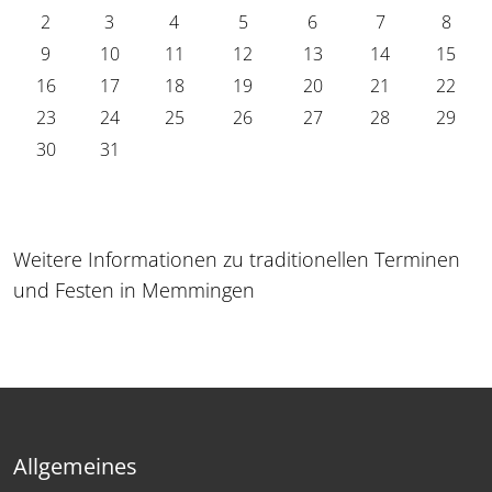
2
3
4
5
6
7
8
9
10
11
12
13
14
15
16
17
18
19
20
21
22
23
24
25
26
27
28
29
30
31
Weitere Informationen zu traditionellen Terminen
und Festen in Memmingen
Allgemeines