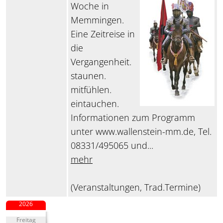
Woche in
Memmingen.
Eine Zeitreise in
die
Vergangenheit.
staunen.
mitfühlen.
eintauchen.
Informationen zum Programm
unter www.wallenstein-mm.de, Tel.
08331/495065 und...
mehr
(Veranstaltungen, Trad.Termine)
2026
Freitag