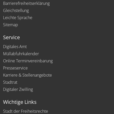
Barrierefreiheitserklärung
Gleichstellung
Leichte Sprache
Sitemap
Service
Digitales Amt
Müllabfuhrkalender
Online Terminvereinbarung
Presseservice
Karriere & Stellenangebote
Stadtrat
Digitaler Zwilling
Wichtige Links
Stadt der Freiheitsrechte