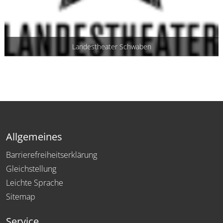
Landestheater Schwaben
Allgemeines
Barrierefreiheitserklärung
Gleichstellung
Leichte Sprache
Sitemap
Service