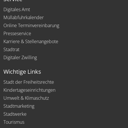
Digitales Amt
Müllabfuhrkalender
Online Terminvereinbarung
Presseservice
Karriere & Stellenangebote
Stadtrat
Digitaler Zwilling
Wichtige Links
Stadt der Freiheitsrechte
Kindertageseinrichtungen
Umwelt & Klimaschutz
Stadtmarketing
Stadtwerke
Tourismus