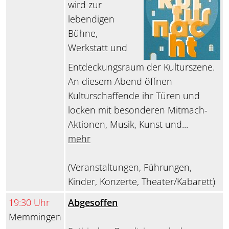
wird zur
lebendigen
Bühne,
Werkstatt und
Entdeckungsraum der Kulturszene.
An diesem Abend öffnen
Kulturschaffende ihr Türen und
locken mit besonderen Mitmach-
Aktionen, Musik, Kunst und...
mehr
(Veranstaltungen, Führungen,
Kinder, Konzerte, Theater/Kabarett)
19:30 Uhr
Abgesoffen
Memmingen