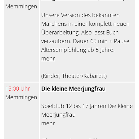
Memmingen
Unsere Version des bekannten
Märchens in einer komplett neuen
Überarbeitung. Also lasst Euch
verzaubern. Dauer 65 min + Pause.
Altersempfehlung ab 5 Jahre.
mehr
(Kinder, Theater/Kabarett)
15:00 Uhr
Die kleine Meerjungfrau
Memmingen
Spielclub 12 bis 17 Jahren Die kleine
Meerjungfrau
mehr