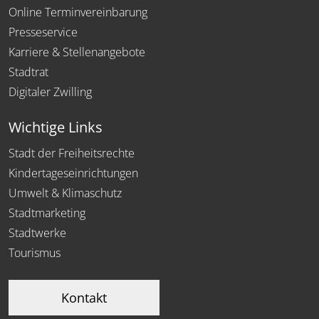
Online Terminvereinbarung
Presseservice
Karriere & Stellenangebote
Stadtrat
Digitaler Zwilling
Wichtige Links
Stadt der Freiheitsrechte
Kindertageseinrichtungen
Umwelt & Klimaschutz
Stadtmarketing
Stadtwerke
Tourismus
Kontakt