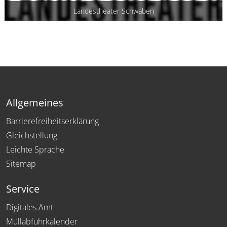
Landestheater Schwaben
Allgemeines
Barrierefreiheitserklärung
Gleichstellung
Leichte Sprache
Sitemap
Service
Digitales Amt
Müllabfuhrkalender