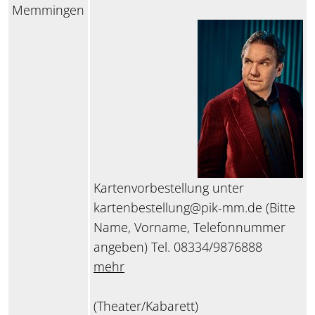
Memmingen
Kartenvorbestellung unter
kartenbestellung@pik-mm.de (Bitte
Name, Vorname, Telefonnummer
angeben) Tel. 08334/9876888
mehr
(Theater/Kabarett)