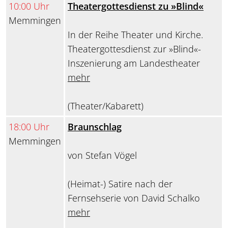
10:00 Uhr
Theatergottesdienst zu »Blind«
Memmingen
In der Reihe Theater und Kirche.
Theatergottesdienst zur »Blind«-
Inszenierung am Landestheater
mehr
(Theater/Kabarett)
18:00 Uhr
Braunschlag
Memmingen
von Stefan Vögel
(Heimat-) Satire nach der
Fernsehserie von David Schalko
mehr