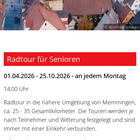
Winfried Schwarz
Radtour für Senioren
01.04.2026 - 25.10.2026 - an jedem Montag
14:00 Uhr
Radtour in die nähere Umgebung von Memmingen,
ca. 25 - 35 Gesamtkilometer. Die Touren werden je
nach Teilnehmer und Witterung festgelegt und sind
immer mit einer Einkehr verbunden.