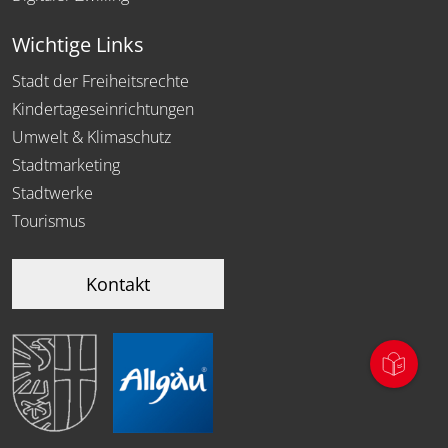
Wichtige Links
Stadt der Freiheitsrechte
Kindertageseinrichtungen
Umwelt & Klimaschutz
Stadtmarketing
Stadtwerke
Tourismus
Kontakt