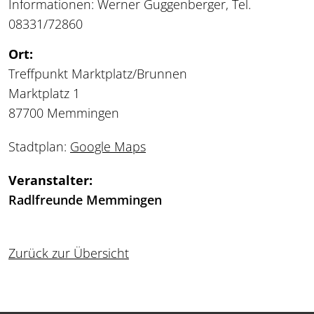
Informationen: Werner Guggenberger, Tel.
08331/72860
Ort:
Treffpunkt Marktplatz/Brunnen
Marktplatz 1
87700 Memmingen
Stadtplan:
Google Maps
Veranstalter:
Radlfreunde Memmingen
Zurück zur Übersicht