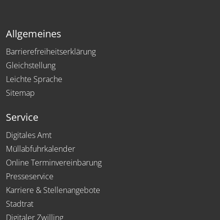
Allgemeines
Barrierefreiheitserklärung
Gleichstellung
Leichte Sprache
Sitemap
Service
Digitales Amt
Müllabfuhrkalender
Online Terminvereinbarung
Presseservice
Karriere & Stellenangebote
Stadtrat
Digitaler Zwilling