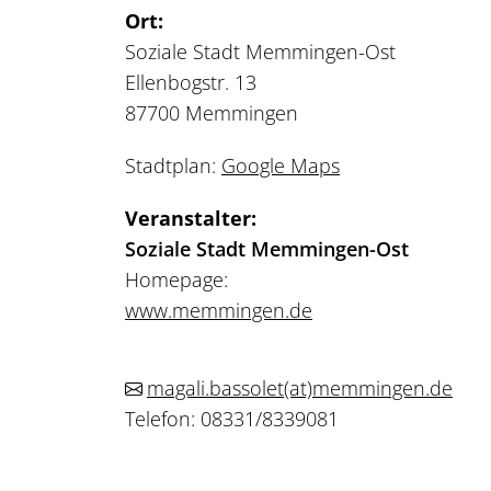
Ort:
Soziale Stadt Memmingen-Ost
Ellenbogstr. 13
87700 Memmingen
Stadtplan:
Google Maps
Veranstalter:
Soziale Stadt Memmingen-Ost
Homepage:
www.memmingen.de
magali.bassolet
(at)
memmingen.de
Telefon: 08331/8339081