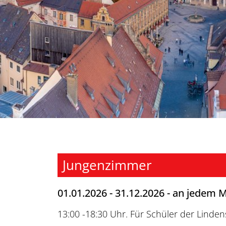
Jungenzimmer
01.01.2026 - 31.12.2026 - an jedem 
13:00 -18:30 Uhr. Für Schüler der Linden