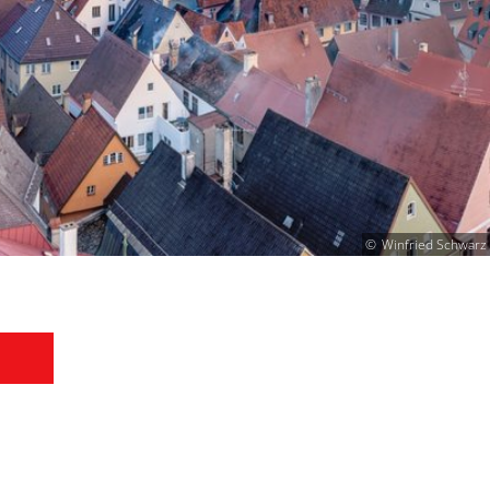
Winfried Schwarz