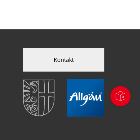
Kontakt