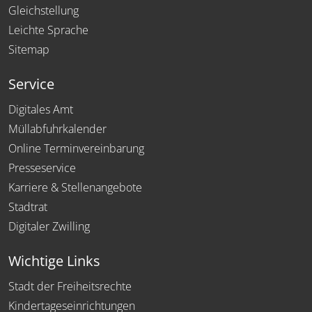
Gleichstellung
Leichte Sprache
Sitemap
Service
Digitales Amt
Müllabfuhrkalender
Online Terminvereinbarung
Presseservice
Karriere & Stellenangebote
Stadtrat
Digitaler Zwilling
Wichtige Links
Stadt der Freiheitsrechte
Kindertageseinrichtungen