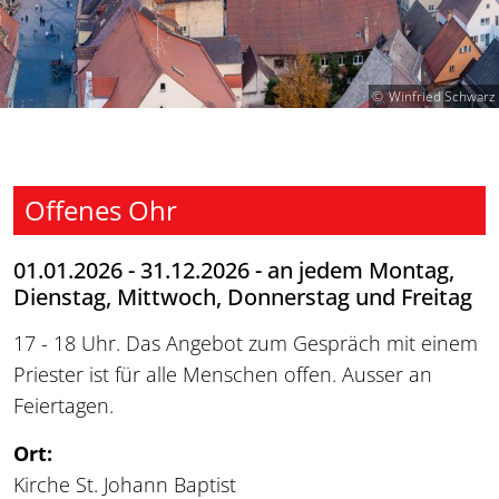
Winfried Schwarz
Offenes Ohr
01.01.2026 - 31.12.2026 - an jedem Montag,
Dienstag, Mittwoch, Donnerstag und Freitag
17 - 18 Uhr. Das Angebot zum Gespräch mit einem
Priester ist für alle Menschen offen. Ausser an
Feiertagen.
Ort:
Kirche St. Johann Baptist