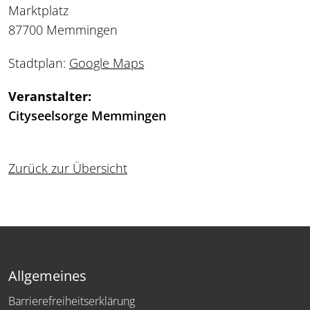
Marktplatz
87700 Memmingen
Stadtplan:
Google Maps
Veranstalter:
Cityseelsorge Memmingen
Zurück zur Übersicht
Allgemeines
Barrierefreiheitserklärung