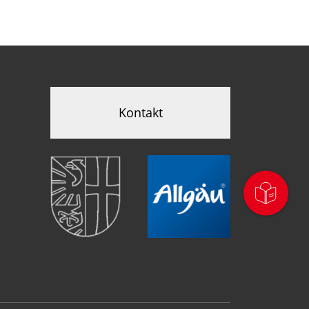
Kontakt