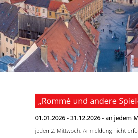
„Rommé und andere Spiel
01.01.2026 - 31.12.2026 - an jedem 
jeden 2. Mittwoch. Anmeldung nicht erfor