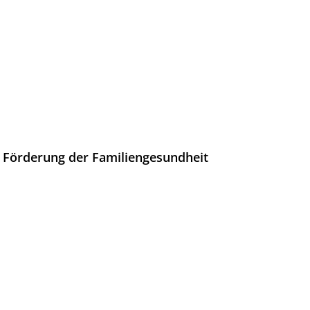
ur Förderung der Familiengesundheit