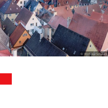
Winfried Schwarz