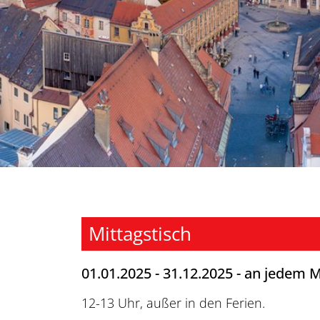
Mittagstisch
01.01.2025 - 31.12.2025 - an jedem 
12-13 Uhr, außer in den Ferien.