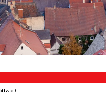
Mittwoch