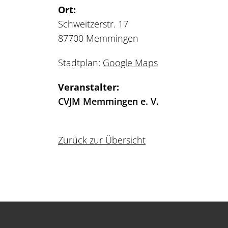
Ort:
Schweitzerstr. 17
87700 Memmingen
Stadtplan:
Google Maps
Veranstalter:
CVJM Memmingen e. V.
Zurück zur Übersicht