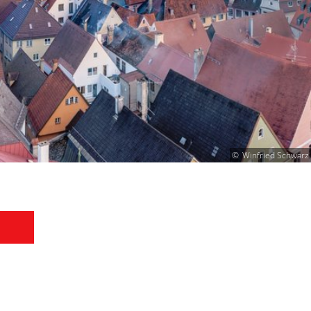
Winfried Schwarz