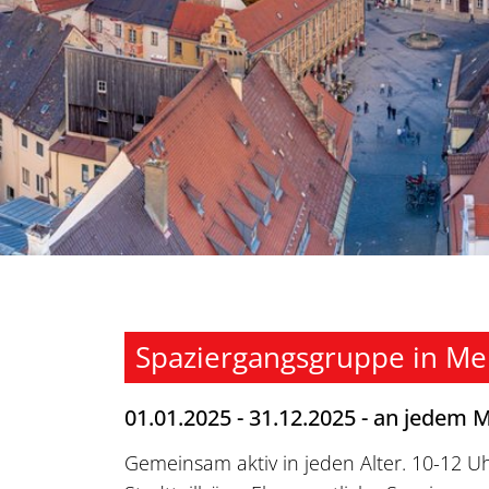
Spaziergangsgruppe in M
01.01.2025 - 31.12.2025 - an jedem 
Gemeinsam aktiv in jeden Alter. 10-12 U