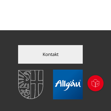
Kontakt