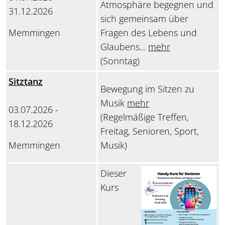
Atmosphäre begegnen und
31.12.2026
sich gemeinsam über
Memmingen
Fragen des Lebens und
Glaubens...
mehr
(Sonntag)
Sitztanz
Bewegung im Sitzen zu
Musik
mehr
03.07.2026 -
(Regelmäßige Treffen,
18.12.2026
Freitag, Senioren, Sport,
Memmingen
Musik)
Dieser
Kurs