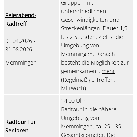
Gruppen mit
unterschiedlichen
Feierabend-
Geschwindigkeiten und
Radtreff
Streckenlängen. Dauer 1,5
bis 2 Stunden. Ziel ist die
01.04.2026 -
Umgebung von
31.08.2026
Memmingen. Danach
Memmingen
besteht die Möglichkeit zur
gemeinsamen...
mehr
(Regelmäßige Treffen,
Mittwoch)
14:00 Uhr
Radtour in die nähere
Umgebung von
Radtour für
Memmingen, ca. 25 - 35
Senioren
Gesamtkilometer. Die