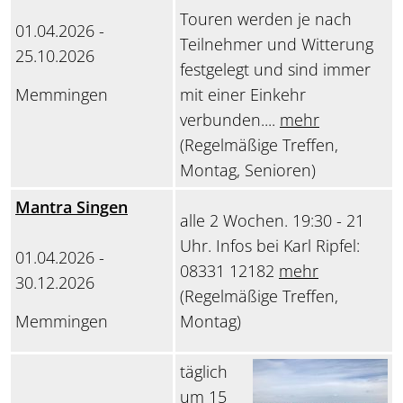
Touren werden je nach
01.04.2026 -
Teilnehmer und Witterung
25.10.2026
festgelegt und sind immer
Memmingen
mit einer Einkehr
verbunden....
mehr
(Regelmäßige Treffen,
Montag, Senioren)
Mantra Singen
alle 2 Wochen. 19:30 - 21
Uhr. Infos bei Karl Ripfel:
01.04.2026 -
08331 12182
mehr
30.12.2026
(Regelmäßige Treffen,
Memmingen
Montag)
täglich
um 15