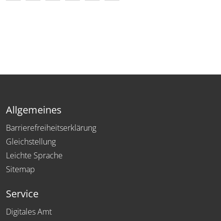
Allgemeines
Barrierefreiheitserklärung
Gleichstellung
Leichte Sprache
Sitemap
Service
Digitales Amt