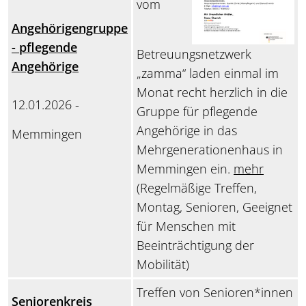
vom
Angehörigengruppe
- pflegende
Betreuungsnetzwerk
Angehörige
„zamma“ laden einmal im
Monat recht herzlich in die
12.01.2026 -
Gruppe für pflegende
Angehörige in das
Memmingen
Mehrgenerationenhaus in
Memmingen ein.
mehr
(Regelmäßige Treffen,
Montag, Senioren, Geeignet
für Menschen mit
Beeinträchtigung der
Mobilität)
Treffen von Senioren*innen
Seniorenkreis