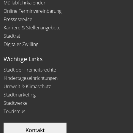
Müllabfuhrkalender
Online Terminvereinbarung
Presseservice
Karriere & Stellenangebote
Stadtrat
Digitaler Zwilling
Wichtige Links
Stadt der Freiheitsrechte
Kindertageseinrichtungen
Umwelt & Klimaschutz
Stadtmarketing
Stadtwerke
Tourismus
Kontakt