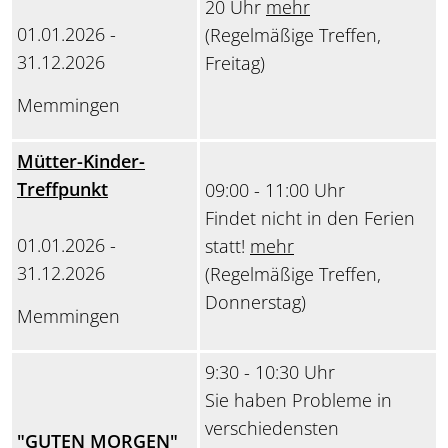
20 Uhr
mehr
01.01.2026 -
(Regelmäßige Treffen,
31.12.2026
Freitag)
Memmingen
Mütter-Kinder-
Treffpunkt
09:00 - 11:00 Uhr
Findet nicht in den Ferien
01.01.2026 -
statt!
mehr
31.12.2026
(Regelmäßige Treffen,
Donnerstag)
Memmingen
9:30 - 10:30 Uhr
Sie haben Probleme in
verschiedensten
"GUTEN MORGEN"