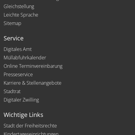
Gleichstellung
Leichte Sprache
Sitemap
Service
Digitales Amt
Müllabfuhrkalender
Online Terminvereinbarung
Presseservice
Karriere & Stellenangebote
Stadtrat
Digitaler Zwilling
Wichtige Links
Stadt der Freiheitsrechte
Kindertageseinrichtungen