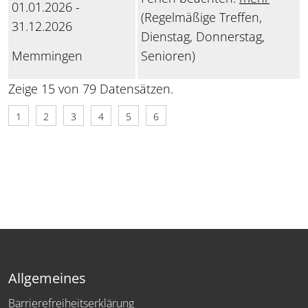
01.01.2026 -
(Regelmäßige Treffen,
31.12.2026
Dienstag, Donnerstag,
Memmingen
Senioren)
Zeige 15 von 79 Datensätzen.
1
2
3
4
5
6
Allgemeines
Barrierefreiheitserklärung