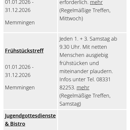
01.01.2026 -
erforderlich.
mehr
31.12.2026
(Regelmäßige Treffen,
Mittwoch)
Memmingen
Jeden 1. + 3. Samstag ab
9.30 Uhr. Mit netten
Frühstückstreff
Menschen ausgiebig
frühstücken und
01.01.2026 -
miteinander plaudern.
31.12.2026
Infos unter Tel. 08331
Memmingen
82253.
mehr
(Regelmäßige Treffen,
Samstag)
Jugendgottesdienste
& Bistro