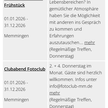
Lebensbereichen? In
Frühstück
gemütlicher Atmosphäre
haben Sie die Möglichkeit
01.01.2026 -
mit anderen ins Gespräch
31.12.2026
zu kommen und
Memmingen
Erfahrungen
auszutauschen....
mehr
(Regelmäßige Treffen,
Donnerstag)
2. + 4. Donnerstag im
Clubabend Fotoclub
Monat. Gäste sind herzlich
willkommen. Infos unter
01.01.2026 -
info@fotoclub-mm.de
31.12.2026
mehr
Memmingen
(Regelmäßige Treffen,
Donnerstag)