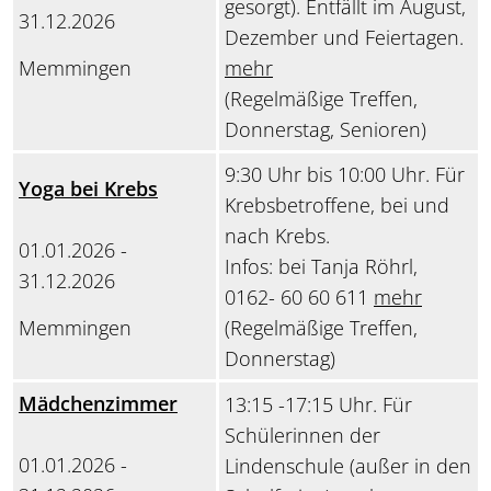
gesorgt). Entfällt im August,
31.12.2026
Dezember und Feiertagen.
Memmingen
mehr
(Regelmäßige Treffen,
Donnerstag, Senioren)
9:30 Uhr bis 10:00 Uhr. Für
Yoga bei Krebs
Krebsbetroffene, bei und
nach Krebs.
01.01.2026 -
Infos: bei Tanja Röhrl,
31.12.2026
0162- 60 60 611
mehr
Memmingen
(Regelmäßige Treffen,
Donnerstag)
Mädchenzimmer
13:15 -17:15 Uhr. Für
Schülerinnen der
01.01.2026 -
Lindenschule (außer in den