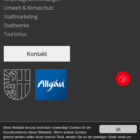
Umwelt & Klimaschutz
Stadtmarketing
Stadtwerke
Tourismus
Kontakt
Diese Website benutzt technisch notwendige Cookies für die
OK
|
Grundfunktionen dieser Webseite. Wenn andere Cookies
Datenschutz
Impressum
gesetzt werden sollen durch externe Tools, werden Sie an der jeweiligen Stelle vorab um