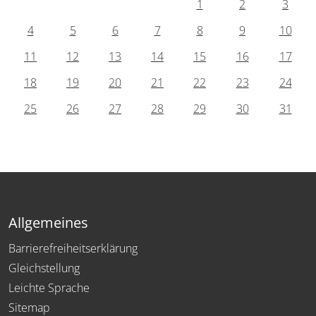
1
2
3
4
5
6
7
8
9
10
11
12
13
14
15
16
17
18
19
20
21
22
23
24
25
26
27
28
29
30
31
Allgemeines
Barrierefreiheitserklärung
Gleichstellung
Leichte Sprache
Sitemap