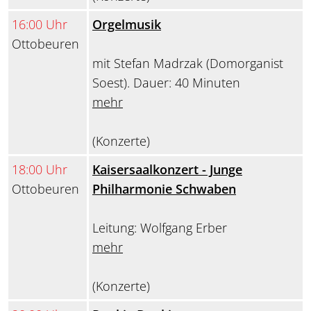
16:00 Uhr
Orgelmusik
Ottobeuren
mit Stefan Madrzak (Domorganist
Soest). Dauer: 40 Minuten
mehr
(Konzerte)
18:00 Uhr
Kaisersaalkonzert - Junge
Ottobeuren
Philharmonie Schwaben
Leitung: Wolfgang Erber
mehr
(Konzerte)