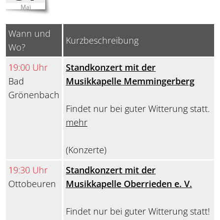
Mai
Wann und
Kurzbeschreibung
Wo?
19:00 Uhr
Standkonzert mit der
Bad
Musikkapelle Memmingerberg
Grönenbach
Findet nur bei guter Witterung statt.
mehr
(Konzerte)
19:30 Uhr
Standkonzert mit der
Ottobeuren
Musikkapelle Oberrieden e. V.
Findet nur bei guter Witterung statt!