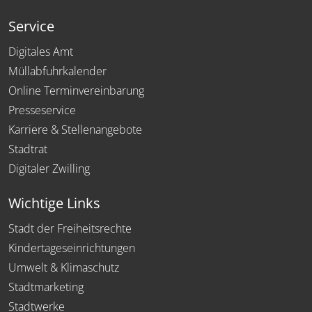
Service
Digitales Amt
Müllabfuhrkalender
Online Terminvereinbarung
Presseservice
Karriere & Stellenangebote
Stadtrat
Digitaler Zwilling
Wichtige Links
Stadt der Freiheitsrechte
Kindertageseinrichtungen
Umwelt & Klimaschutz
Stadtmarketing
Stadtwerke