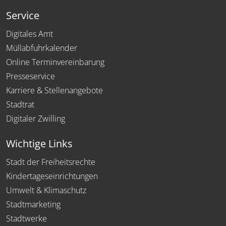
Service
Digitales Amt
Müllabfuhrkalender
Online Terminvereinbarung
Presseservice
Karriere & Stellenangebote
Stadtrat
Digitaler Zwilling
Wichtige Links
Stadt der Freiheitsrechte
Kindertageseinrichtungen
Umwelt & Klimaschutz
Stadtmarketing
Stadtwerke