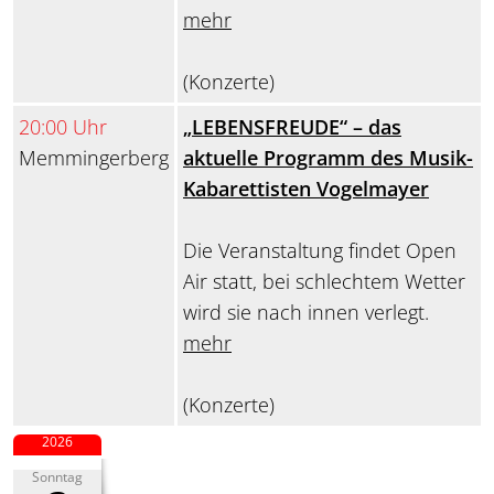
mehr
(Konzerte)
20:00 Uhr
„LEBENSFREUDE“ – das
Memmingerberg
aktuelle Programm des Musik-
Kabarettisten Vogelmayer
Die Veranstaltung findet Open
Air statt, bei schlechtem Wetter
wird sie nach innen verlegt.
mehr
(Konzerte)
2026
Sonntag