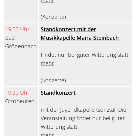
(Konzerte)
19:00 Uhr
Standkonzert mit der
Bad
Musikkapelle Maria Steinbach
Grönenbach
Findet nur bei guter Witterung statt.
mehr
(Konzerte)
19:30 Uhr
Standkonzert
Ottobeuren
mit der Jugendkapelle Günztal. Die
Veranstaltung findet nur bei guter
Witterung statt.
mehr