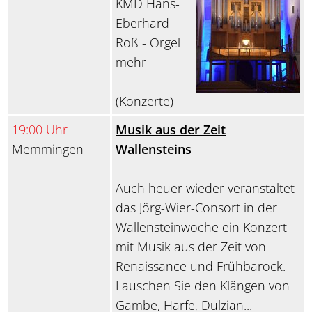
KMD Hans-
Eberhard
Roß - Orgel
mehr
(Konzerte)
19:00 Uhr
Musik aus der Zeit
Memmingen
Wallensteins
Auch heuer wieder veranstaltet
das Jörg-Wier-Consort in der
Wallensteinwoche ein Konzert
mit Musik aus der Zeit von
Renaissance und Frühbarock.
Lauschen Sie den Klängen von
Gambe, Harfe, Dulzian...