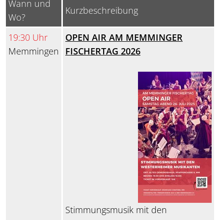
Wann und
Kurzbeschreibung
Wo?
19:30 Uhr
OPEN AIR AM MEMMINGER
Memmingen
FISCHERTAG 2026
Stimmungsmusik mit den