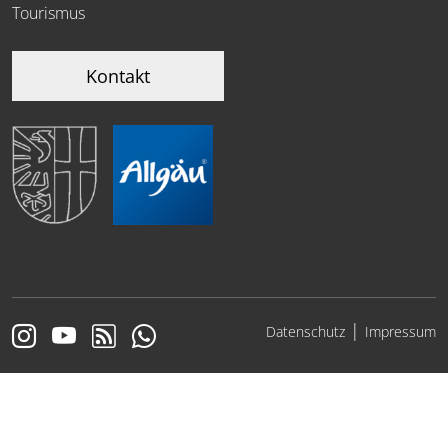
Tourismus
Kontakt
|
Datenschutz
Impressum