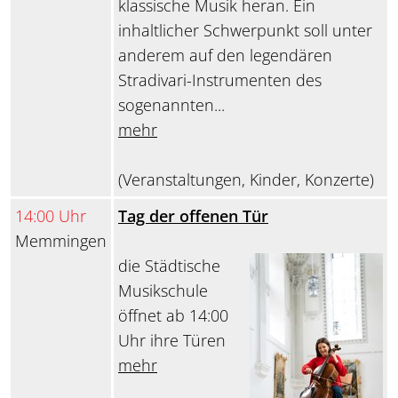
klassische Musik heran. Ein
inhaltlicher Schwerpunkt soll unter
anderem auf den legendären
Stradivari-Instrumenten des
sogenannten...
mehr
(Veranstaltungen, Kinder, Konzerte)
14:00 Uhr
Tag der offenen Tür
Memmingen
die Städtische
Musikschule
öffnet ab 14:00
Uhr ihre Türen
mehr