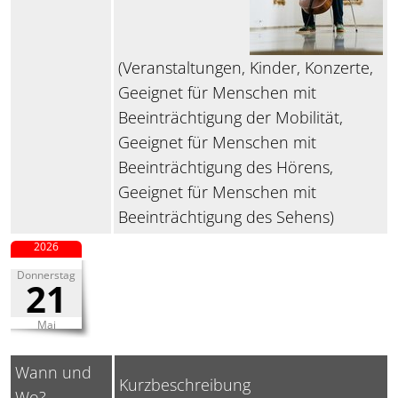
(Veranstaltungen, Kinder, Konzerte,
Geeignet für Menschen mit
Beeinträchtigung der Mobilität,
Geeignet für Menschen mit
Beeinträchtigung des Hörens,
Geeignet für Menschen mit
Beeinträchtigung des Sehens)
2026
Donnerstag
21
Mai
Wann und
Kurzbeschreibung
Wo?