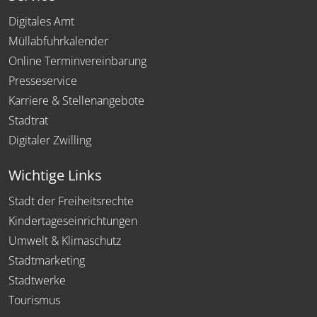
Digitales Amt
Müllabfuhrkalender
Online Terminvereinbarung
Presseservice
Karriere & Stellenangebote
Stadtrat
Digitaler Zwilling
Wichtige Links
Stadt der Freiheitsrechte
Kindertageseinrichtungen
Umwelt & Klimaschutz
Stadtmarketing
Stadtwerke
Tourismus