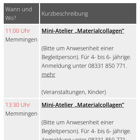
Wann und
Kurzbeschreibung
Wo?
11:00 Uhr
Mini-Atelier „Materialcollagen“
Memmingen
(Bitte um Anwesenheit einer
Begleitperson). Für 4- bis 6- jährige.
Anmeldung unter 08331 850 771.
mehr
(Veranstaltungen, Kinder)
13:30 Uhr
Mini-Atelier „Materialcollagen“
Memmingen
(Bitte um Anwesenheit einer
Begleitperson). Für 4- bis 6- jährige.
Anmeldung unter 08331 850 771.