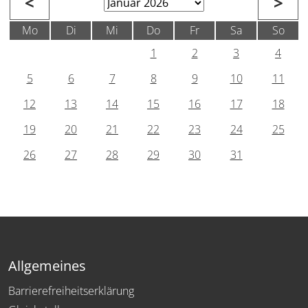
<
>
Mo
Di
Mi
Do
Fr
Sa
So
1
2
3
4
5
6
7
8
9
10
11
12
13
14
15
16
17
18
19
20
21
22
23
24
25
26
27
28
29
30
31
Allgemeines
Barrierefreiheitserklärung