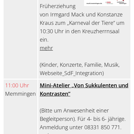
Früherziehung
von Irmgard Mack und Konstanze
Kraus zum „Karneval der Tiere“ um
10:30 Uhr in den Kreuzherrnsaal
ein.
mehr
(Kinder, Konzerte, Familie, Musik,
Webseite_SdF_Integration)
11:00 Uhr
Mini-Atelier „Von Sukkulenten und
Memmingen
Kontrasten“
(Bitte um Anwesenheit einer
Begleitperson). Für 4- bis 6- jährige.
Anmeldung unter 08331 850 771.