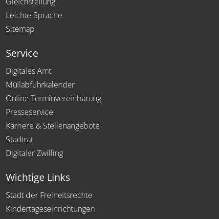
Gleichstellung
Leichte Sprache
Sitemap
Service
Digitales Amt
Müllabfuhrkalender
Online Terminvereinbarung
Presseservice
Karriere & Stellenangebote
Stadtrat
Digitaler Zwilling
Wichtige Links
Stadt der Freiheitsrechte
Kindertageseinrichtungen