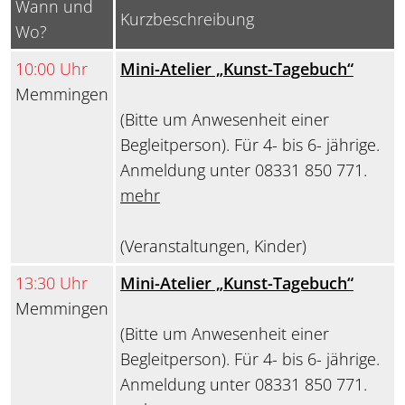
Wann und
Kurzbeschreibung
Wo?
10:00 Uhr
Mini-Atelier „Kunst-Tagebuch“
Memmingen
(Bitte um Anwesenheit einer
Begleitperson). Für 4- bis 6- jährige.
Anmeldung unter 08331 850 771.
mehr
(Veranstaltungen, Kinder)
13:30 Uhr
Mini-Atelier „Kunst-Tagebuch“
Memmingen
(Bitte um Anwesenheit einer
Begleitperson). Für 4- bis 6- jährige.
Anmeldung unter 08331 850 771.