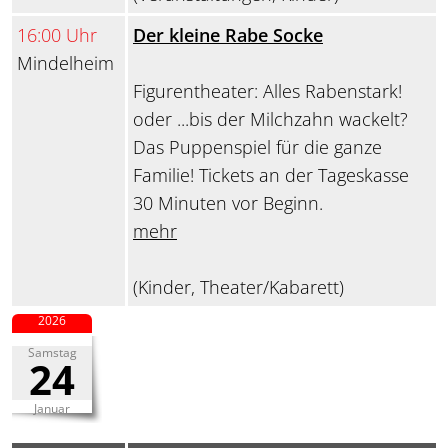
16:00 Uhr
Der kleine Rabe Socke
Mindelheim
Figurentheater: Alles Rabenstark!
oder ...bis der Milchzahn wackelt?
Das Puppenspiel für die ganze
Familie! Tickets an der Tageskasse
30 Minuten vor Beginn.
mehr
(Kinder, Theater/Kabarett)
2026
Samstag
24
Januar