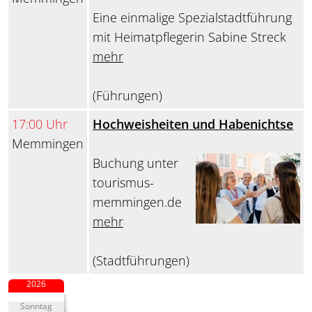
Eine einmalige Spezialstadtführung
mit Heimatpflegerin Sabine Streck
mehr
(Führungen)
17:00 Uhr
Hochweisheiten und Habenichtse
Memmingen
Buchung unter
tourismus-
memmingen.de
mehr
(Stadtführungen)
2026
Sonntag