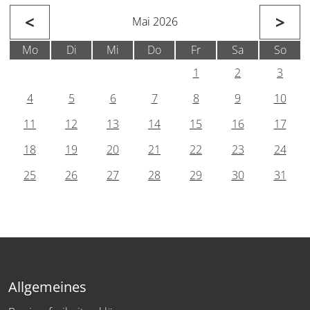
<
>
Mai 2026
Mo
Di
Mi
Do
Fr
Sa
So
1
2
3
4
5
6
7
8
9
10
11
12
13
14
15
16
17
18
19
20
21
22
23
24
25
26
27
28
29
30
31
Allgemeines