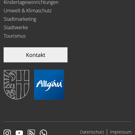
Kindertageseinrichtungen
Umwelt & Klimaschutz
Stadtmarketing
Stadtwerke
Tourismus
Kontakt
|
Datenschutz
Impressum