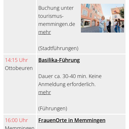
Buchung unter
tourismus-
memmingen.de
mehr
(Stadtführungen)
14:15 Uhr
Basilika-Führung
Ottobeuren
Dauer ca. 30-40 min. Keine
Anmeldung erforderlich.
mehr
(Führungen)
16:00 Uhr
FrauenOrte in Memmingen
Memmingen