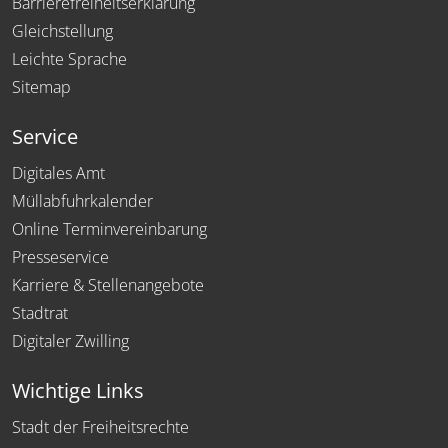
Barrierefreiheitserklärung
Gleichstellung
Leichte Sprache
Sitemap
Service
Digitales Amt
Müllabfuhrkalender
Online Terminvereinbarung
Presseservice
Karriere & Stellenangebote
Stadtrat
Digitaler Zwilling
Wichtige Links
Stadt der Freiheitsrechte