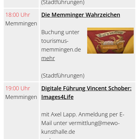
(Stadtführungen)
18:00 Uhr
Die Memminger Wahrzeichen
Memmingen
Buchung unter
tourismus-
memmingen.de
mehr
(Stadtführungen)
19:00 Uhr
Digitale Führung Vincent Schober:
Memmingen
Images4Life
mit Axel Lapp. Anmeldung per E-
Mail unter vermittlung@mewo-
kunsthalle.de