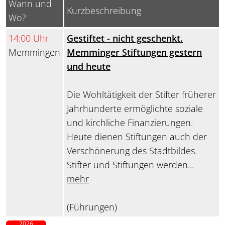
Wann und
Kurzbeschreibung
Wo?
14:00 Uhr
Gestiftet - nicht geschenkt.
Memmingen
Memminger Stiftungen gestern
und heute
Die Wohltätigkeit der Stifter früherer
Jahrhunderte ermöglichte soziale
und kirchliche Finanzierungen.
Heute dienen Stiftungen auch der
Verschönerung des Stadtbildes.
Stifter und Stiftungen werden...
mehr
(Führungen)
2026