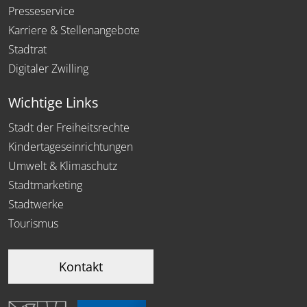
Presseservice
Karriere & Stellenangebote
Stadtrat
Digitaler Zwilling
Wichtige Links
Stadt der Freiheitsrechte
Kindertageseinrichtungen
Umwelt & Klimaschutz
Stadtmarketing
Stadtwerke
Tourismus
Kontakt