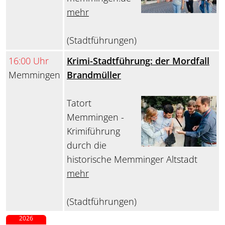
mehr
(Stadtführungen)
16:00 Uhr
Krimi-Stadtführung: der Mordfall
Memmingen
Brandmüller
Tatort
Memmingen -
Krimiführung
durch die
historische Memminger Altstadt
mehr
(Stadtführungen)
2026