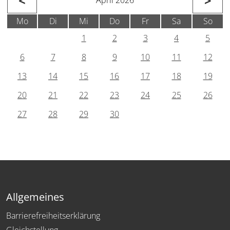
<
>
April 2026
Mo
Di
Mi
Do
Fr
Sa
So
1
2
3
4
5
6
7
8
9
10
11
12
13
14
15
16
17
18
19
20
21
22
23
24
25
26
27
28
29
30
Allgemeines
Barrierefreiheitserklärung