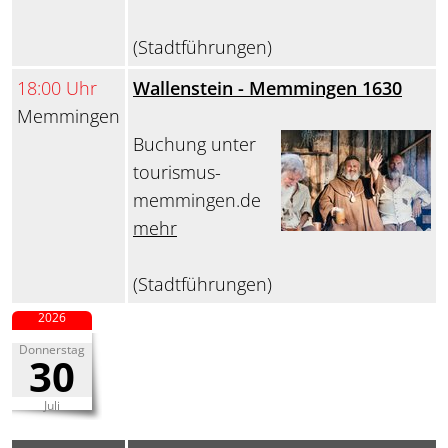
(Stadtführungen)
18:00 Uhr
Wallenstein - Memmingen 1630
Memmingen
Buchung unter
tourismus-
memmingen.de
mehr
(Stadtführungen)
2026
Donnerstag
30
Juli