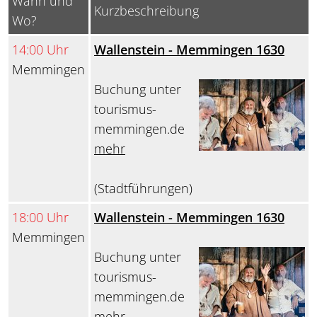
Wann und
Kurzbeschreibung
Wo?
14:00 Uhr
Wallenstein - Memmingen 1630
Memmingen
Buchung unter
tourismus-
memmingen.de
mehr
(Stadtführungen)
18:00 Uhr
Wallenstein - Memmingen 1630
Memmingen
Buchung unter
tourismus-
memmingen.de
mehr