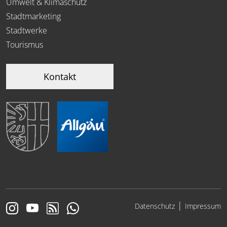
Umwelt & Klimaschutz
Stadtmarketing
Stadtwerke
Tourismus
Kontakt
|
Datenschutz
Impressum