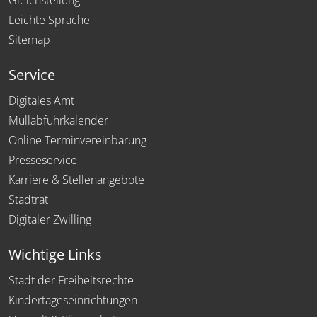
Gleichstellung
Leichte Sprache
Sitemap
Service
Digitales Amt
Müllabfuhrkalender
Online Terminvereinbarung
Presseservice
Karriere & Stellenangebote
Stadtrat
Digitaler Zwilling
Wichtige Links
Stadt der Freiheitsrechte
Kindertageseinrichtungen