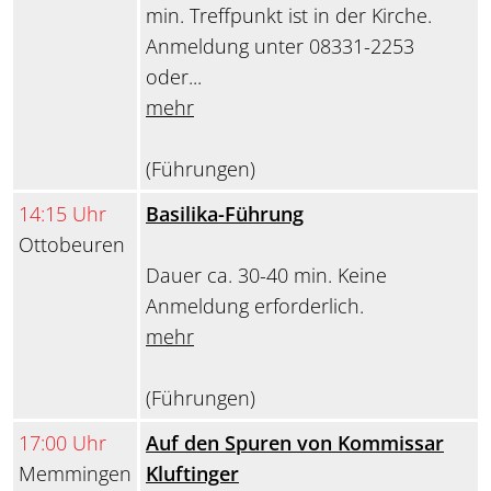
min. Treffpunkt ist in der Kirche.
Anmeldung unter 08331-2253
oder...
mehr
(Führungen)
14:15 Uhr
Basilika-Führung
Ottobeuren
Dauer ca. 30-40 min. Keine
Anmeldung erforderlich.
mehr
(Führungen)
17:00 Uhr
Auf den Spuren von Kommissar
Memmingen
Kluftinger