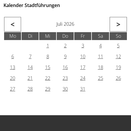
Kalender Stadtführungen
<
>
Juli 2026
Mo
Di
Mi
Do
Fr
Sa
So
1
2
3
4
5
6
7
8
9
10
11
12
13
14
15
16
17
18
19
20
21
22
23
24
25
26
27
28
29
30
31