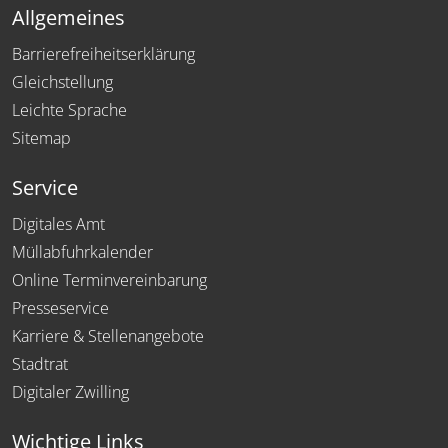
Allgemeines
Barrierefreiheitserklärung
Gleichstellung
Leichte Sprache
Sitemap
Service
Digitales Amt
Müllabfuhrkalender
Online Terminvereinbarung
Presseservice
Karriere & Stellenangebote
Stadtrat
Digitaler Zwilling
Wichtige Links