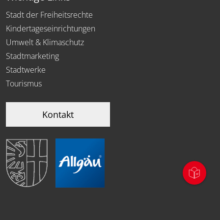
Stadt der Freiheitsrechte
Kindertageseinrichtungen
Umwelt & Klimaschutz
Stadtmarketing
Stadtwerke
Tourismus
Kontakt