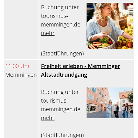
Buchung unter
tourismus-
memmingen.de
mehr
(Stadtführungen)
11:00 Uhr
Freiheit erleben - Memminger
Memmingen
Altstadtrundgang
Buchung unter
tourismus-
memmingen.de
mehr
(Stadtführungen)