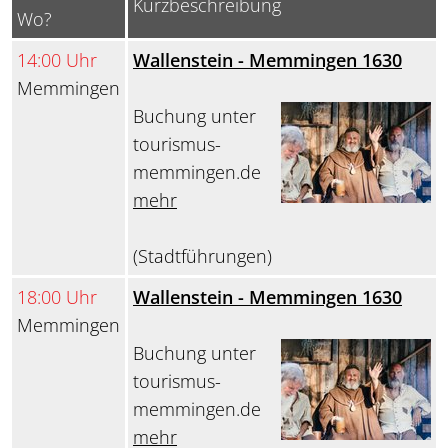
Kurzbeschreibung
Wo?
14:00 Uhr
Wallenstein - Memmingen 1630
Memmingen
Buchung unter
tourismus-
memmingen.de
mehr
(Stadtführungen)
18:00 Uhr
Wallenstein - Memmingen 1630
Memmingen
Buchung unter
tourismus-
memmingen.de
mehr