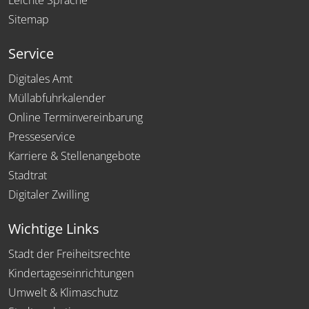
Leichte Sprache
Sitemap
Service
Digitales Amt
Müllabfuhrkalender
Online Terminvereinbarung
Presseservice
Karriere & Stellenangebote
Stadtrat
Digitaler Zwilling
Wichtige Links
Stadt der Freiheitsrechte
Kindertageseinrichtungen
Umwelt & Klimaschutz