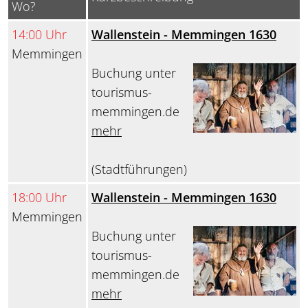
Wo?
14:00 Uhr
Wallenstein - Memmingen 1630
Memmingen
Buchung unter
tourismus-
memmingen.de
mehr
(Stadtführungen)
18:00 Uhr
Wallenstein - Memmingen 1630
Memmingen
Buchung unter
tourismus-
memmingen.de
mehr