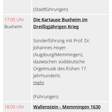
(Stadtführungen)
17:00 Uhr
Die Kartause Buxheim im
Buxheim
Dreißigjährigen Krieg
Sonderführung mit Prof. Dr.
Johannes Hoyer
(Augsburg/Memmingen),
dazwischen süddeutsche
Orgelmusik des frühen 17.
Jahrhunderts
mehr
(Führungen)
18:00 Uhr
Wallenstein - Memmingen 1630