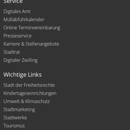
Service
Digitales Amt
Müllabfuhrkalender
Online Terminvereinbarung
Presseservice
Karriere & Stellenangebote
Stadtrat
Digitaler Zwilling
Wichtige Links
Stadt der Freiheitsrechte
Kindertageseinrichtungen
Umwelt & Klimaschutz
Stadtmarketing
Stadtwerke
Tourismus