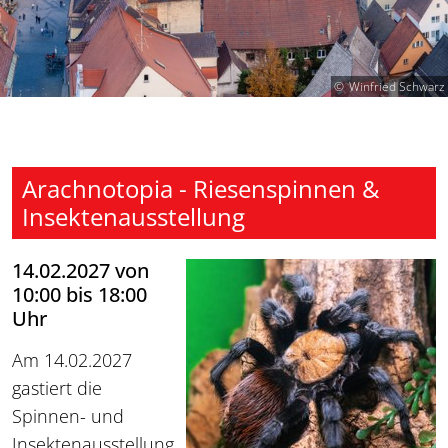
Winfried Schwarz
Arachnotopia - Riesenspinnen &
Insektenausstellung
14.02.2027 von
10:00 bis 18:00
Uhr
Am 14.02.2027
gastiert die
Spinnen- und
Insektenausstellung