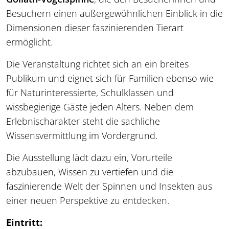
Besuchern einen außergewöhnlichen Einblick in die
Dimensionen dieser faszinierenden Tierart
ermöglicht.
Die Veranstaltung richtet sich an ein breites
Publikum und eignet sich für Familien ebenso wie
für Naturinteressierte, Schulklassen und
wissbegierige Gäste jeden Alters. Neben dem
Erlebnischarakter steht die sachliche
Wissensvermittlung im Vordergrund.
Die Ausstellung lädt dazu ein, Vorurteile
abzubauen, Wissen zu vertiefen und die
faszinierende Welt der Spinnen und Insekten aus
einer neuen Perspektive zu entdecken.
Eintritt: