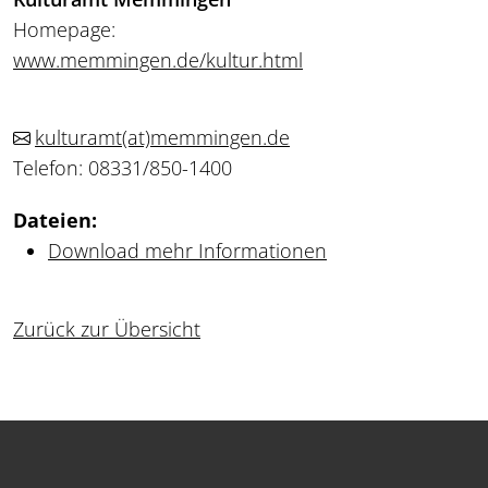
Homepage:
www.memmingen.de/kultur.html
kulturamt
(at)
memmingen.de
Telefon: 08331/850-1400
Dateien:
Download mehr Informationen
Zurück zur Übersicht