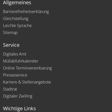
Allgemeines
Barrierefreiheitserklärung
Gleichstellung
Leichte Sprache
Sitemap
Service
Digitales Amt
Müllabfuhrkalender
Online Terminvereinbarung
Presseservice
Karriere & Stellenangebote
Stadtrat
Digitaler Zwilling
Wichtige Links