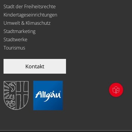
Stadt der Freiheitsrechte
Kindertageseinrichtungen
Umwelt & Klimaschutz
Stadtmarketing
Stadtwerke
Tourismus
Kontakt