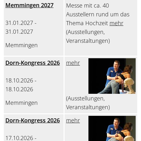
Memmingen 2027
Messe mit ca. 40
Ausstellern rund um das
31.01.2027 -
Thema Hochzeit
mehr
31.01.2027
(Ausstellungen,
Veranstaltungen)
Memmingen
Dorn-Kongress 2026
mehr
18.10.2026 -
18.10.2026
(Ausstellungen,
Memmingen
Veranstaltungen)
Dorn-Kongress 2026
mehr
17.10.2026 -