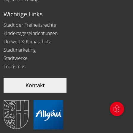
Wichtige Links
Stadt der Freiheitsrechte
Kindertageseinrichtungen
Umwelt & Klimaschutz
Stadtmarketing
Stadtwerke
Tourismus
Kontakt