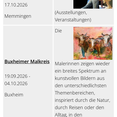
17.10.2026
(Ausstellungen,
Memmingen
Veranstaltungen)
Die
Buxheimer Malkreis
Malerinnen zeigen wieder
ein breites Spektrum an
19.09.2026 -
kunstvollen Bildern aus
04.10.2026
den unterschiedlichsten
Themenbereichen,
Buxheim
inspiriert durch die Natur,
durch Reisen oder den
Alltag, in den