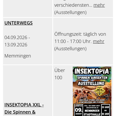
verschiedensten...
mehr
(Ausstellungen)
UNTERWEGS
Öffnungszeit: täglich von
04.09.2026 -
11:00 - 17:00 Uhr.
mehr
13.09.2026
(Ausstellungen)
Memmingen
Über
100
INSEKTOPIA XXL -
Die Spinnen &