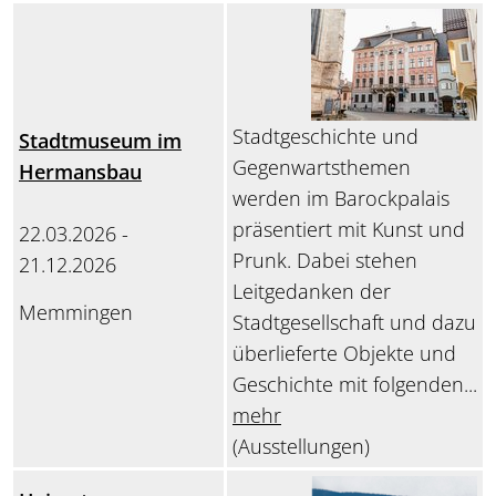
Stadtgeschichte und
Stadtmuseum im
Gegenwartsthemen
Hermansbau
werden im Barockpalais
präsentiert mit Kunst und
22.03.2026 -
Prunk. Dabei stehen
21.12.2026
Leitgedanken der
Memmingen
Stadtgesellschaft und dazu
überlieferte Objekte und
Geschichte mit folgenden...
mehr
(Ausstellungen)