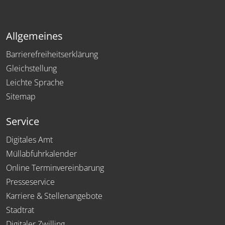
Allgemeines
Barrierefreiheitserklärung
Gleichstellung
Leichte Sprache
Sitemap
Service
Digitales Amt
Müllabfuhrkalender
Online Terminvereinbarung
Presseservice
Karriere & Stellenangebote
Stadtrat
Digitaler Zwilling