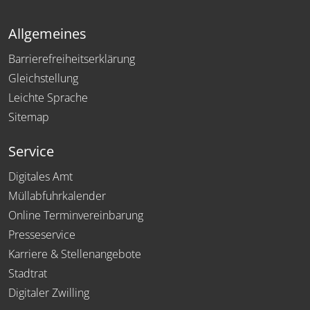
Allgemeines
Barrierefreiheitserklärung
Gleichstellung
Leichte Sprache
Sitemap
Service
Digitales Amt
Müllabfuhrkalender
Online Terminvereinbarung
Presseservice
Karriere & Stellenangebote
Stadtrat
Digitaler Zwilling