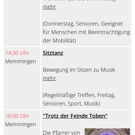
mehr
(Donnerstag, Senioren, Geeignet
für Menschen mit Beeinträchtigung
der Mobilität)
14:30 Uhr
Sitztanz
Memmingen
Bewegung im Sitzen zu Musik
mehr
(Regelmäßige Treffen, Freitag,
Senioren, Sport, Musik)
16:00 Uhr
"Trotz der Feinde Toben"
Memmingen
Die Pfarrer von