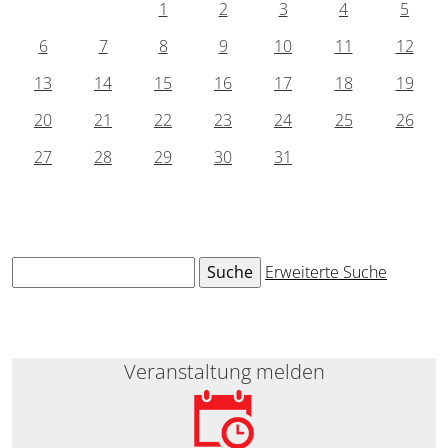
1
2
3
4
5
6
7
8
9
10
11
12
13
14
15
16
17
18
19
20
21
22
23
24
25
26
27
28
29
30
31
Erweiterte Suche
Veranstaltung melden