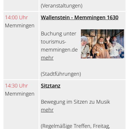
(Veranstaltungen)
14:00 Uhr
Wallenstein - Memmingen 1630
Memmingen
Buchung unter
tourismus-
memmingen.de
mehr
(Stadtführungen)
14:30 Uhr
Sitztanz
Memmingen
Bewegung im Sitzen zu Musik
mehr
(Regelmäßige Treffen, Freitag,