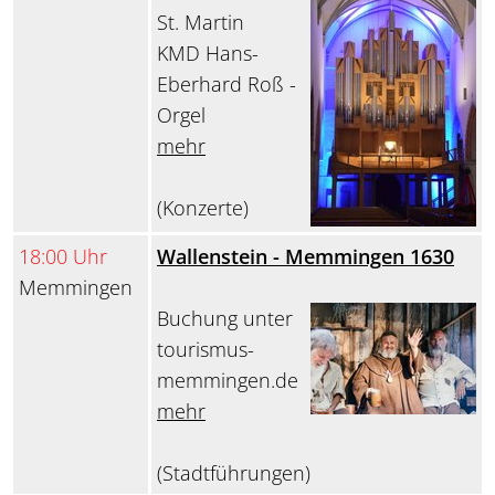
St. Martin
KMD Hans-
Eberhard Roß -
Orgel
mehr
(Konzerte)
18:00 Uhr
Wallenstein - Memmingen 1630
Memmingen
Buchung unter
tourismus-
memmingen.de
mehr
(Stadtführungen)