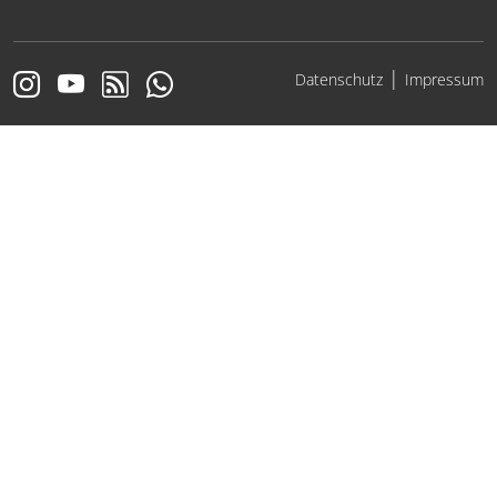
|
Datenschutz
Impressum