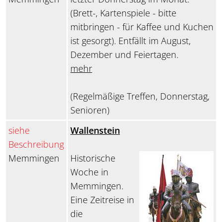
(Brett-, Kartenspiele - bitte
mitbringen - für Kaffee und Kuchen
ist gesorgt). Entfällt im August,
Dezember und Feiertagen.
mehr
(Regelmäßige Treffen, Donnerstag,
Senioren)
siehe
Wallenstein
Beschreibung
Memmingen
Historische
Woche in
Memmingen.
Eine Zeitreise in
die