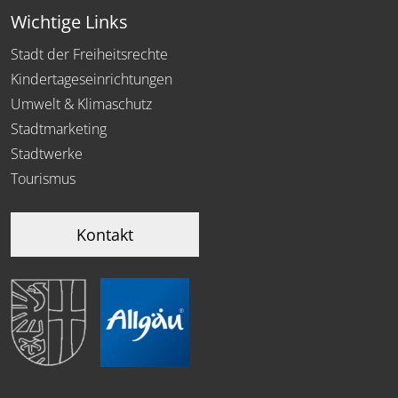
Wichtige Links
Stadt der Freiheitsrechte
Kindertageseinrichtungen
Umwelt & Klimaschutz
Stadtmarketing
Stadtwerke
Tourismus
Kontakt