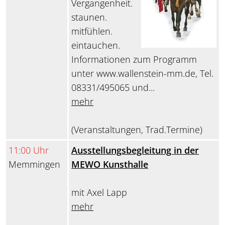
Vergangenheit.
staunen.
mitfühlen.
eintauchen.
Informationen zum Programm
unter www.wallenstein-mm.de, Tel.
08331/495065 und...
mehr
(Veranstaltungen, Trad.Termine)
11:00 Uhr
Ausstellungsbegleitung in der
Memmingen
MEWO Kunsthalle
mit Axel Lapp
mehr