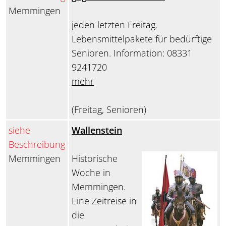
Memmingen
jeden letzten Freitag.
Lebensmittelpakete für bedürftige
Senioren. Information: 08331
9241720
mehr
(Freitag, Senioren)
siehe
Wallenstein
Beschreibung
Memmingen
Historische
Woche in
Memmingen.
Eine Zeitreise in
die