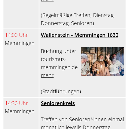
(Regelmäßige Treffen, Dienstag,
Donnerstag, Senioren)
14:00 Uhr
Wallenstein - Memmingen 1630
Memmingen
Buchung unter
tourismus-
memmingen.de
mehr
(Stadtführungen)
14:30 Uhr
Seniorenkreis
Memmingen
Treffen von Senioren*innen einmal
monatlich jeweils Donnerstag