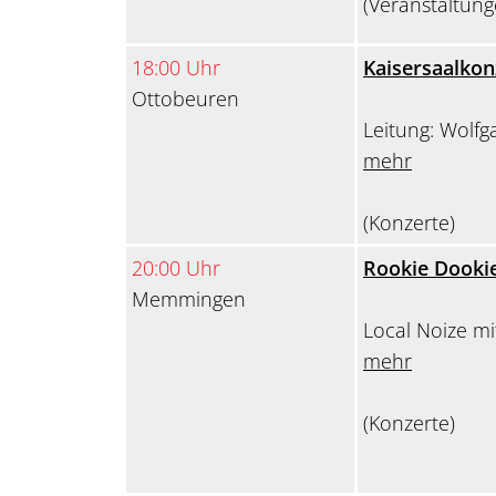
(Veranstaltung
18:00 Uhr
Kaisersaalkon
Ottobeuren
Leitung: Wolfg
mehr
(Konzerte)
20:00 Uhr
Rookie Dooki
Memmingen
Local Noize m
mehr
(Konzerte)