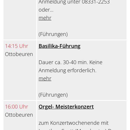
Anmeldung unter 08331-2253
oder...
mehr
(Führungen)
14:15 Uhr
Basilika-Führung
Ottobeuren
Dauer ca. 30-40 min. Keine
Anmeldung erforderlich.
mehr
(Führungen)
16:00 Uhr
Orgel- Meisterkonzert
Ottobeuren
zum Konzertwochenende mit