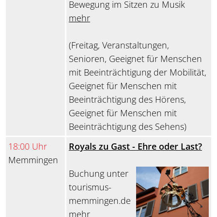
Bewegung im Sitzen zu Musik
mehr
(Freitag, Veranstaltungen,
Senioren, Geeignet für Menschen
mit Beeinträchtigung der Mobilität,
Geeignet für Menschen mit
Beeinträchtigung des Hörens,
Geeignet für Menschen mit
Beeinträchtigung des Sehens)
18:00 Uhr
Royals zu Gast - Ehre oder Last?
Memmingen
Buchung unter
tourismus-
memmingen.de
mehr