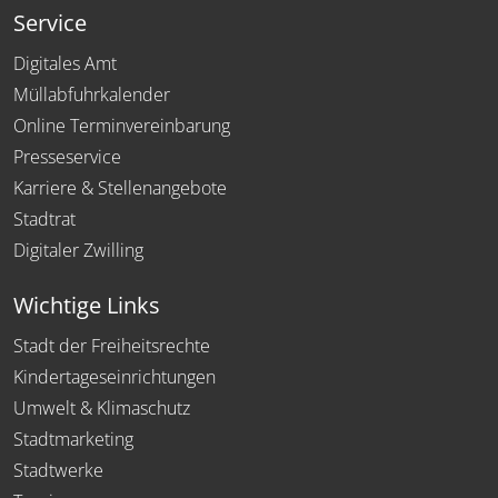
Service
Digitales Amt
Müllabfuhrkalender
Online Terminvereinbarung
Presseservice
Karriere & Stellenangebote
Stadtrat
Digitaler Zwilling
Wichtige Links
Stadt der Freiheitsrechte
Kindertageseinrichtungen
Umwelt & Klimaschutz
Stadtmarketing
Stadtwerke