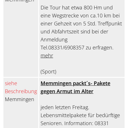
Die Tour hat etwa 800 Hm und
eine Wegstrecke von ca.10 km bei
einer Gehzeit von 5 Std. Treffpunkt
und Abfahrtszeit sind bei der
Anmeldung
Tel.08331/6908357 zu erfragen.
mehr
(Sport)
siehe
Memmingen packt´s- Pakete
Beschreibung
gegen Armut im Alter
Memmingen
jeden letzten Freitag.
Lebensmittelpakete für bedürftige
Senioren. Information: 08331