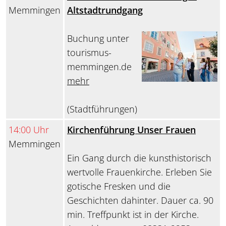
Memmingen
Altstadtrundgang
Buchung unter
tourismus-
memmingen.de
mehr
(Stadtführungen)
14:00 Uhr
Kirchenführung Unser Frauen
Memmingen
Ein Gang durch die kunsthistorisch
wertvolle Frauenkirche. Erleben Sie
gotische Fresken und die
Geschichten dahinter. Dauer ca. 90
min. Treffpunkt ist in der Kirche.