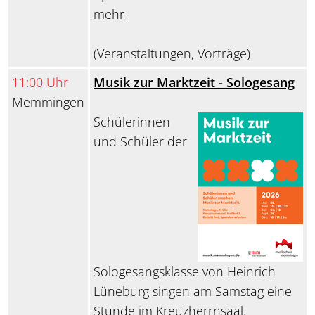
mehr
(Veranstaltungen, Vorträge)
11:00 Uhr
Musik zur Marktzeit - Sologesang
Memmingen
Schülerinnen
und Schüler der
Sologesangsklasse von Heinrich
Lüneburg singen am Samstag eine
Stunde im Kreuzherrnsaal.