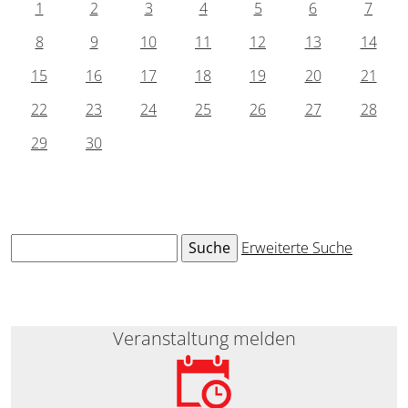
1
2
3
4
5
6
7
8
9
10
11
12
13
14
15
16
17
18
19
20
21
22
23
24
25
26
27
28
29
30
Erweiterte Suche
Veranstaltung melden