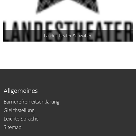
Landestheater Schwaben
Allgemeines
Barrierefreiheitserklärung
Gleichstellung
Leichte Sprache
Sitemap