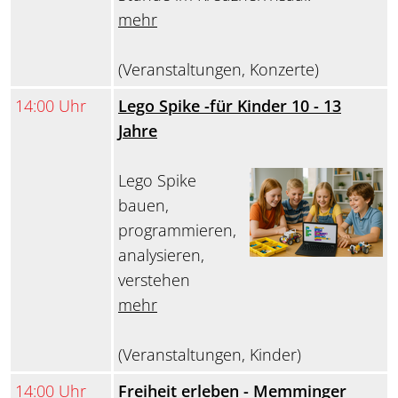
mehr
(Veranstaltungen, Konzerte)
14:00 Uhr
Lego Spike -für Kinder 10 - 13
Jahre
Lego Spike
bauen,
programmieren,
analysieren,
verstehen
mehr
(Veranstaltungen, Kinder)
14:00 Uhr
Freiheit erleben - Memminger