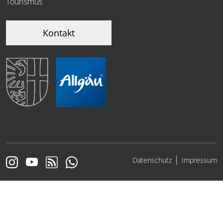
Tourismus
Kontakt
|
Datenschutz
Impressum