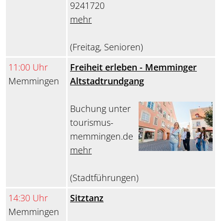
9241720
mehr
(Freitag, Senioren)
11:00 Uhr
Freiheit erleben - Memminger
Memmingen
Altstadtrundgang
Buchung unter
tourismus-
memmingen.de
mehr
(Stadtführungen)
14:30 Uhr
Sitztanz
Memmingen