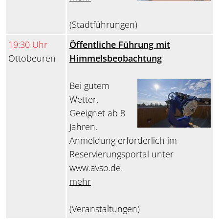
(Stadtführungen)
19:30 Uhr
Öffentliche Führung mit
Ottobeuren
Himmelsbeobachtung
Bei gutem
Wetter.
Geeignet ab 8
Jahren.
Anmeldung erforderlich im
Reservierungsportal unter
www.avso.de.
mehr
(Veranstaltungen)