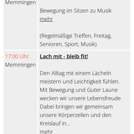
Memmingen
Bewegung im Sitzen zu Musik
mehr
(Regelmäßige Treffen, Freitag,
Senioren, Sport, Musik)
17:00 Uhr
Lach mit - bleib fit!
Memmingen
Den Alltag mit einem Lächeln
meistern und Leichtigkeit fühlen.
Mit Bewegung und Guter Laune
wecken wir unsere Lebensfreude
Dabei bringen wir gemeinsam
unsere Körperzellen und den
Kreislauf in...
mehr