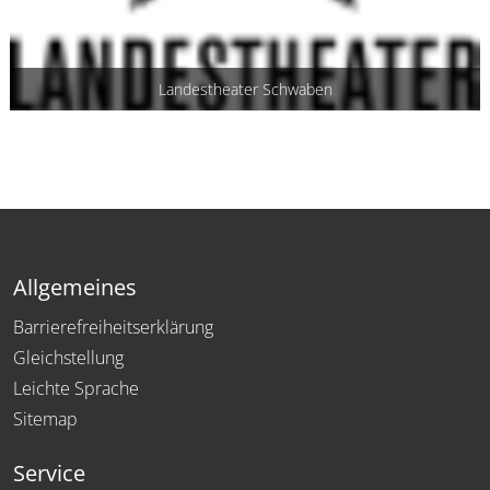
Landestheater Schwaben
Allgemeines
Barrierefreiheitserklärung
Gleichstellung
Leichte Sprache
Sitemap
Service