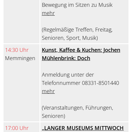
Bewegung im Sitzen zu Musik
mehr
(Regelmäßige Treffen, Freitag,
Senioren, Sport, Musik)
14:30 Uhr
Kunst, Kaffee & Kuchen: Jochen
Memmingen
Mühlenbrink: Doch
Anmeldung unter der
Telefonnummer 08331-8501440
mehr
(Veranstaltungen, Führungen,
Senioren)
17:00 Uhr
„LANGER MUSEUMS MITTWOCH