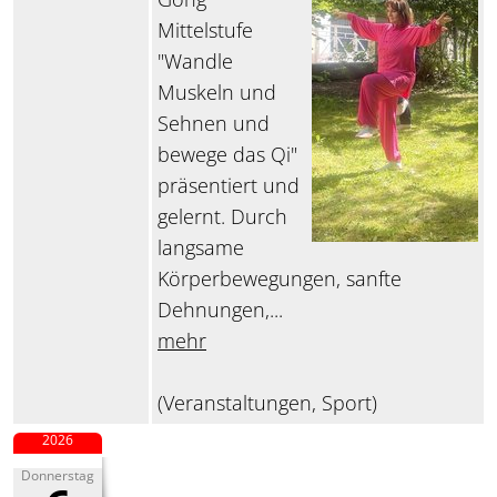
Mittelstufe
"Wandle
Muskeln und
Sehnen und
bewege das Qi"
präsentiert und
gelernt. Durch
langsame
Körperbewegungen, sanfte
Dehnungen,...
mehr
(Veranstaltungen, Sport)
2026
Donnerstag