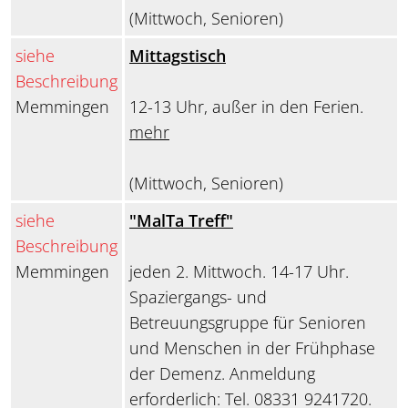
(Mittwoch, Senioren)
siehe
Mittagstisch
Beschreibung
Memmingen
12-13 Uhr, außer in den Ferien.
mehr
(Mittwoch, Senioren)
siehe
"MalTa Treff"
Beschreibung
Memmingen
jeden 2. Mittwoch. 14-17 Uhr.
Spaziergangs- und
Betreuungsgruppe für Senioren
und Menschen in der Frühphase
der Demenz. Anmeldung
erforderlich: Tel. 08331 9241720.