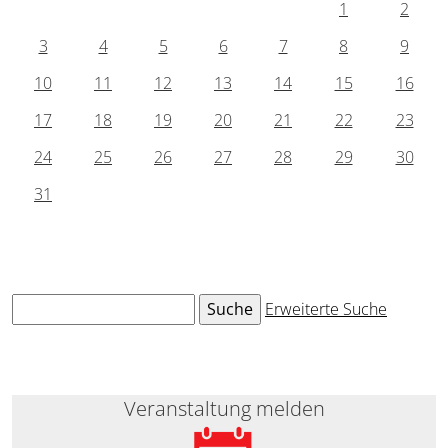
1
2
3
4
5
6
7
8
9
10
11
12
13
14
15
16
17
18
19
20
21
22
23
24
25
26
27
28
29
30
31
Erweiterte Suche
Veranstaltung melden