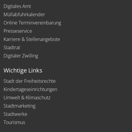
Digitales Amt
Müllabfuhrkalender
Online Terminvereinbarung
Presseservice
Karriere & Stellenangebote
Stadtrat
Digitaler Zwilling
Wichtige Links
Stadt der Freiheitsrechte
Kindertageseinrichtungen
Umwelt & Klimaschutz
Stadtmarketing
Stadtwerke
Tourismus