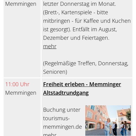
Memmingen
letzter Donnerstag im Monat.
(Brett-, Kartenspiele - bitte
mitbringen - für Kaffee und Kuchen
ist gesorgt). Entfällt im August,
Dezember und Feiertagen.
mehr
(Regelmäßige Treffen, Donnerstag,
Senioren)
11:00 Uhr
Freiheit erleben - Memminger
Memmingen
Altstadtrundgang
Buchung unter
tourismus-
memmingen.de
mehr