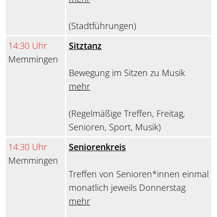
(Stadtführungen)
14:30 Uhr
Sitztanz
Memmingen
Bewegung im Sitzen zu Musik
mehr
(Regelmäßige Treffen, Freitag,
Senioren, Sport, Musik)
14:30 Uhr
Seniorenkreis
Memmingen
Treffen von Senioren*innen einmal
monatlich jeweils Donnerstag
mehr