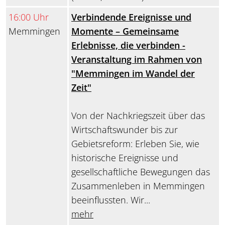
16:00 Uhr
Verbindende Ereignisse und
Memmingen
Momente – Gemeinsame
Erlebnisse, die verbinden -
Veranstaltung im Rahmen von
"Memmingen im Wandel der
Zeit"
Von der Nachkriegszeit über das
Wirtschaftswunder bis zur
Gebietsreform: Erleben Sie, wie
historische Ereignisse und
gesellschaftliche Bewegungen das
Zusammenleben in Memmingen
beeinflussten. Wir...
mehr