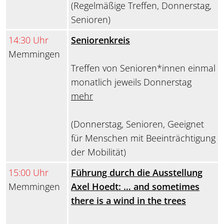
(Regelmäßige Treffen, Donnerstag,
Senioren)
14:30 Uhr
Seniorenkreis
Memmingen
Treffen von Senioren*innen einmal
monatlich jeweils Donnerstag
mehr
(Donnerstag, Senioren, Geeignet
für Menschen mit Beeinträchtigung
der Mobilität)
15:00 Uhr
Führung durch die Ausstellung
Memmingen
Axel Hoedt: … and sometimes
there is a wind in the trees