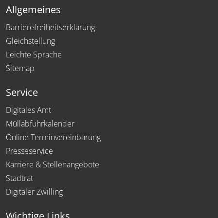
Allgemeines
Barrierefreiheitserklärung
Gleichstellung
Leichte Sprache
Sitemap
Service
Digitales Amt
Müllabfuhrkalender
Online Terminvereinbarung
Presseservice
Karriere & Stellenangebote
Stadtrat
Digitaler Zwilling
Wichtige Links