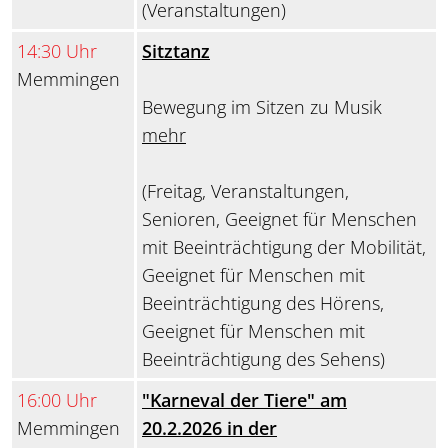
(Veranstaltungen)
14:30 Uhr
Sitztanz
Memmingen
Bewegung im Sitzen zu Musik
mehr
(Freitag, Veranstaltungen,
Senioren, Geeignet für Menschen
mit Beeinträchtigung der Mobilität,
Geeignet für Menschen mit
Beeinträchtigung des Hörens,
Geeignet für Menschen mit
Beeinträchtigung des Sehens)
16:00 Uhr
"Karneval der Tiere" am
Memmingen
20.2.2026 in der