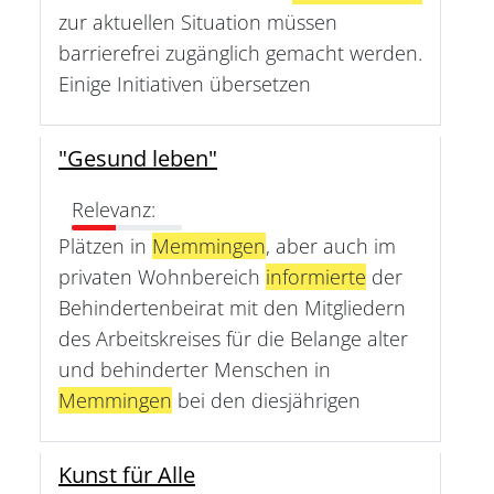
zur aktuellen Situation müssen
barrierefrei zugänglich gemacht werden.
Einige Initiativen übersetzen
"Gesund leben"
Relevanz:
Plätzen in
Memmingen
, aber auch im
privaten Wohnbereich
informierte
der
Behindertenbeirat mit den Mitgliedern
des Arbeitskreises für die Belange alter
und behinderter Menschen in
Memmingen
bei den diesjährigen
Kunst für Alle