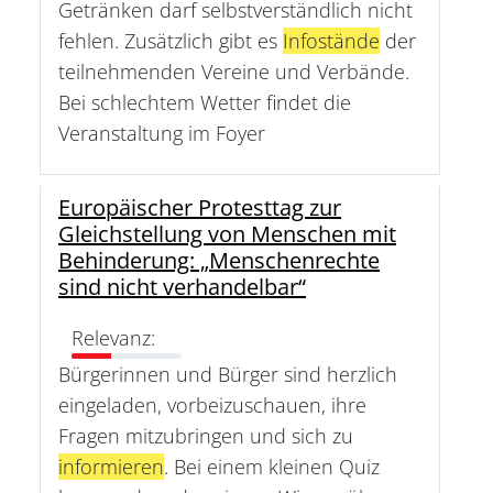
Getränken darf selbstverständlich nicht
fehlen. Zusätzlich gibt es
Infostände
der
teilnehmenden Vereine und Verbände.
Bei schlechtem Wetter findet die
Veranstaltung im Foyer
Europäischer Protesttag zur
Gleichstellung von Menschen mit
Behinderung: „Menschenrechte
sind nicht verhandelbar“
Relevanz:
Bürgerinnen und Bürger sind herzlich
eingeladen, vorbeizuschauen, ihre
Fragen mitzubringen und sich zu
informieren
. Bei einem kleinen Quiz