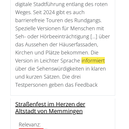
digitale Stadtführung entlang des roten
Weges. Seit 2024 gibt es auch
barrierefreie Touren des Rundgangs.
Spezielle Versionen für Menschen mit
Seh- oder Hörbeeinträchtigung [...] über
das Aussehen der Häuserfassaden,
Kirchen und Plätze bekommen. Die
Version in Leichter Sprache
informiert
über die Sehenswürdigkeiten in klaren
und kurzen Sätzen. Die drei
Testpersonen geben das Feedback
Straßenfest im Herzen der
Altstadt von Memmingen
Relevanz: