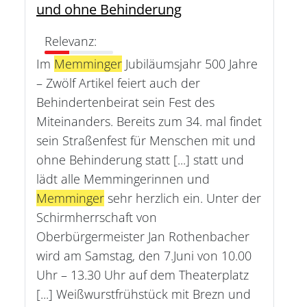
und ohne Behinderung
Relevanz:
Im
Memminger
Jubiläumsjahr 500 Jahre
– Zwölf Artikel feiert auch der
Behindertenbeirat sein Fest des
Miteinanders. Bereits zum 34. mal findet
sein Straßenfest für Menschen mit und
ohne Behinderung statt [...] statt und
lädt alle Memmingerinnen und
Memminger
sehr herzlich ein. Unter der
Schirmherrschaft von
Oberbürgermeister Jan Rothenbacher
wird am Samstag, den 7.Juni von 10.00
Uhr – 13.30 Uhr auf dem Theaterplatz
[...] Weißwurstfrühstück mit Brezn und