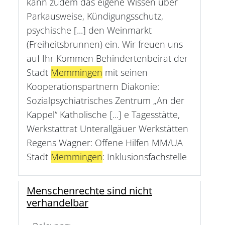
kann zudem das eigene Wissen über
Parkausweise, Kündigungsschutz,
psychische [...] den Weinmarkt
(Freiheitsbrunnen) ein. Wir freuen uns
auf Ihr Kommen Behindertenbeirat der
Stadt
Memmingen
mit seinen
Kooperationspartnern Diakonie:
Sozialpsychiatrisches Zentrum „An der
Kappel“ Katholische [...] e Tagesstätte,
Werkstattrat Unterallgäuer Werkstätten
Regens Wagner: Offene Hilfen MM/UA
Stadt
Memmingen
: Inklusionsfachstelle
Menschenrechte sind nicht
verhandelbar