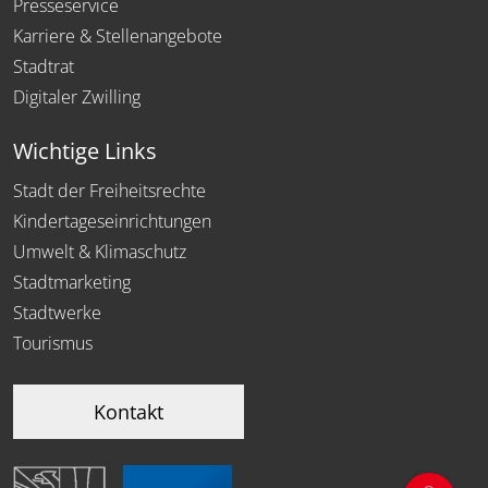
Presseservice
Karriere & Stellenangebote
Stadtrat
Digitaler Zwilling
Wichtige Links
Stadt der Freiheitsrechte
Kindertageseinrichtungen
Umwelt & Klimaschutz
Stadtmarketing
Stadtwerke
Tourismus
Kontakt