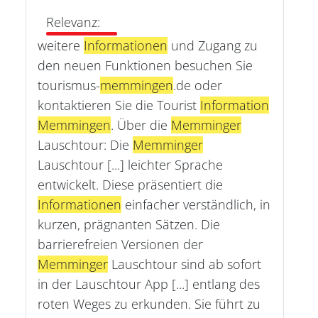
Relevanz:
weitere
Informationen
und Zugang zu
den neuen Funktionen besuchen Sie
tourismus-
memmingen
.de oder
kontaktieren Sie die Tourist
Information
Memmingen
. Über die
Memminger
Lauschtour: Die
Memminger
Lauschtour [...] leichter Sprache
entwickelt. Diese präsentiert die
Informationen
einfacher verständlich, in
kurzen, prägnanten Sätzen. Die
barrierefreien Versionen der
Memminger
Lauschtour sind ab sofort
in der Lauschtour App [...] entlang des
roten Weges zu erkunden. Sie führt zu