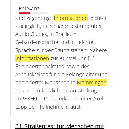
Relevanz:
sind zugehörige
Informationen
leichter
zugänglich, da sie gedruckt und über
Audio Guides, in Braille, in
Gebärdensprache und in Leichter
Sprache zur Verfügung stehen. Nähere
Informationen
zur Ausstellung [...]
Behindertenbeirates, sowie des
Arbeitskreises für die Belange alter und
behinderter Menschen in
Memmingen
besuchten kürzlich die Ausstellung
imPERFEKT. Dabei erklärte Leiter Axel
Lapp den Teilnehmern auch
34. Straßenfest für Menschen mit