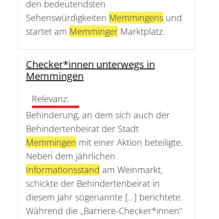
den bedeutendsten
Sehenswürdigkeiten
Memmingens
und
startet am
Memminger
Marktplatz.
Checker*innen unterwegs in
Memmingen
Relevanz:
Behinderung, an dem sich auch der
Behindertenbeirat der Stadt
Memmingen
mit einer Aktion beteiligte.
Neben dem jährlichen
Informationsstand
am Weinmarkt,
schickte der Behindertenbeirat in
diesem Jahr sogenannte [...] berichtete.
Während die „Barriere-Checker*innen“