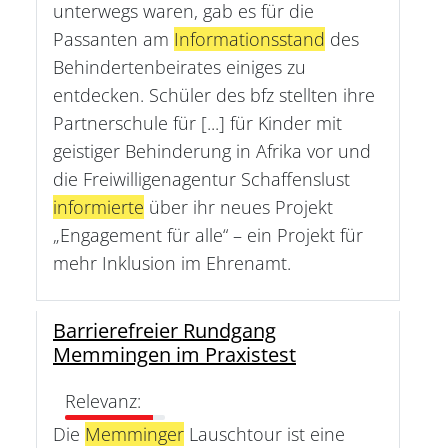
unterwegs waren, gab es für die
Passanten am
Informationsstand
des
Behindertenbeirates einiges zu
entdecken. Schüler des bfz stellten ihre
Partnerschule für [...] für Kinder mit
geistiger Behinderung in Afrika vor und
die Freiwilligenagentur Schaffenslust
informierte
über ihr neues Projekt
„Engagement für alle“ – ein Projekt für
mehr Inklusion im Ehrenamt.
Barrierefreier Rundgang
Memmingen im Praxistest
Relevanz:
Die
Memminger
Lauschtour ist eine