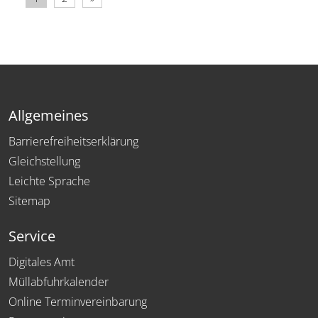
Allgemeines
Barrierefreiheitserklärung
Gleichstellung
Leichte Sprache
Sitemap
Service
Digitales Amt
Müllabfuhrkalender
Online Terminvereinbarung