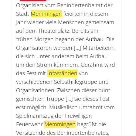
Organisiert vom Behindertenbeirat der
Stadt
Memmingen
feierten in diesem
Jahr wieder viele Menschen gemeinsam
auf dem Theaterplatz. Bereits am
frühen Morgen begann der Aufbau. Die
Organisatoren werden [...] Mitarbeitern,
die sich unter anderem beim Aufbau
um den Strom kümmern. Gerahmt wird
das Fest mit
Infoständen
von
verschiedenen Selbsthilfegruppe und
Organisationen. Zwischen dieser bunt
gemischten Truppe [...] sie dieses Fest
erst möglich. Musikalisch umrahmt vom
Spielmannszug der Freiwilligen
Feuerwehr
Memmingen
begrüßt die
Vorsitzende des Behindertenbeirates,