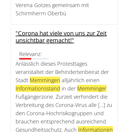
Verena Gotzes gemeinsam mit
Schirmherrn Oberbü
"Corona hat viele von uns zur Zeit
unsichtbar gemacht!"
Relevanz:
Anlässlich dieses Protesttages
veranstaltet der Behindertenbeirat der
Stadt
Memmingen
alljährlich einen
Informationsstand
in der
Memminger
Fußgängerzone. Zurzeit verhindert die
Verbreitung des Corona-Virus alle [...] zu
den Corona-Hochrisikogruppen und
brauchen entsprechend ausreichend
Gesundheitsschutz. Auch
Informationen