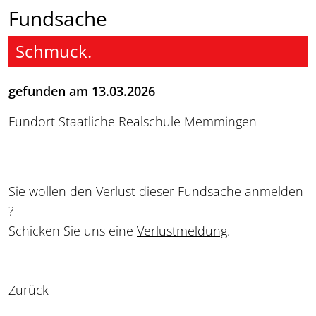
Fundsache
Schmuck.
gefunden am 13.03.2026
Fundort Staatliche Realschule Memmingen
Sie wollen den Verlust dieser Fundsache anmelden
?
Schicken Sie uns eine
Verlustmeldung
.
Zurück