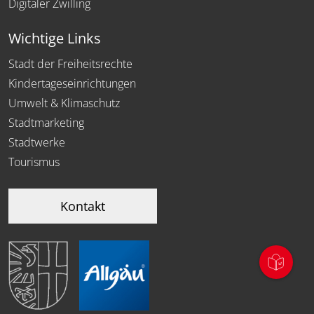
Digitaler Zwilling
Wichtige Links
Stadt der Freiheitsrechte
Kindertageseinrichtungen
Umwelt & Klimaschutz
Stadtmarketing
Stadtwerke
Tourismus
Kontakt