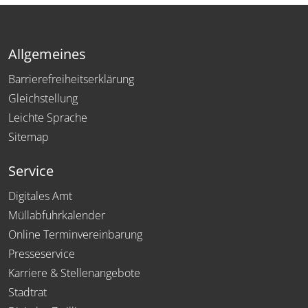
Allgemeines
Barrierefreiheitserklärung
Gleichstellung
Leichte Sprache
Sitemap
Service
Digitales Amt
Müllabfuhrkalender
Online Terminvereinbarung
Presseservice
Karriere & Stellenangebote
Stadtrat