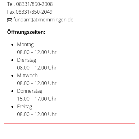
Tel. 08331/850-2008
Fax 08331/850-2049
fundamt
(at)
memmingen.de
Öffnungszeiten:
Montag
08.00 – 12.00 Uhr
Dienstag
08.00 – 12.00 Uhr
Mittwoch
08.00 – 12.00 Uhr
Donnerstag
15.00 – 17.00 Uhr
Freitag
08.00 – 12.00 Uhr