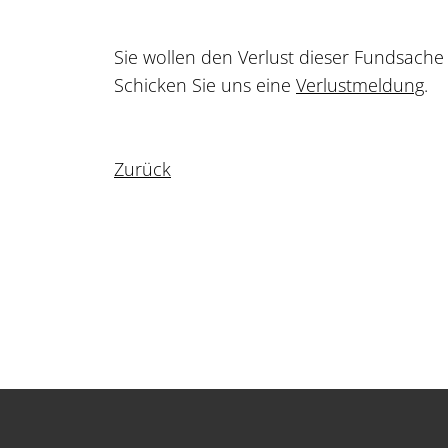
Sie wollen den Verlust dieser Fundsach
Schicken Sie uns eine
Verlustmeldung
.
Zurück