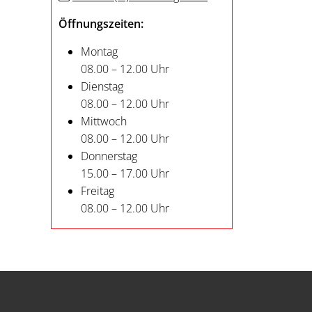
Öffnungszeiten:
Montag
08.00 – 12.00 Uhr
Dienstag
08.00 – 12.00 Uhr
Mittwoch
08.00 – 12.00 Uhr
Donnerstag
15.00 – 17.00 Uhr
Freitag
08.00 – 12.00 Uhr