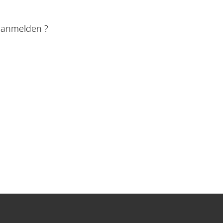
e anmelden ?