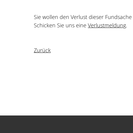
Sie wollen den Verlust dieser Fundsach
Schicken Sie uns eine
Verlustmeldung
.
Zurück