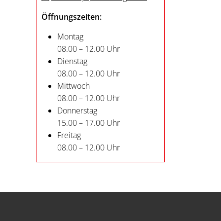
Öffnungszeiten:
Montag
08.00 – 12.00 Uhr
Dienstag
08.00 – 12.00 Uhr
Mittwoch
08.00 – 12.00 Uhr
Donnerstag
15.00 – 17.00 Uhr
Freitag
08.00 – 12.00 Uhr