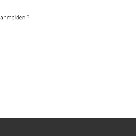
e anmelden ?