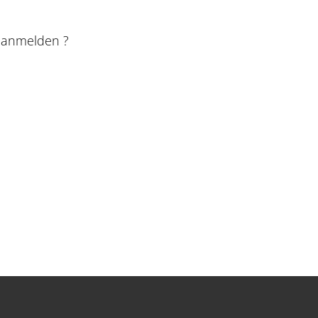
e anmelden ?