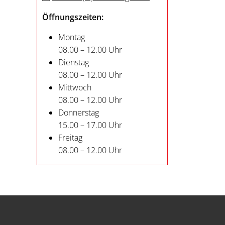
Öffnungszeiten:
Montag
08.00 – 12.00 Uhr
Dienstag
08.00 – 12.00 Uhr
Mittwoch
08.00 – 12.00 Uhr
Donnerstag
15.00 – 17.00 Uhr
Freitag
08.00 – 12.00 Uhr