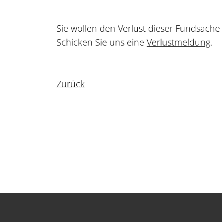
Sie wollen den Verlust dieser Fundsach
Schicken Sie uns eine
Verlustmeldung
.
Zurück