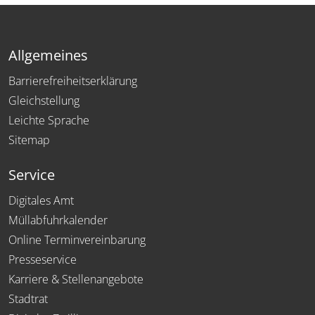
Allgemeines
Barrierefreiheitserklärung
Gleichstellung
Leichte Sprache
Sitemap
Service
Digitales Amt
Müllabfuhrkalender
Online Terminvereinbarung
Presseservice
Karriere & Stellenangebote
Stadtrat