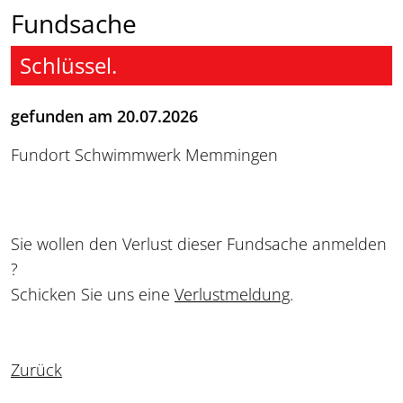
Fundsache
Schlüssel.
gefunden am 20.07.2026
Fundort Schwimmwerk Memmingen
Sie wollen den Verlust dieser Fundsache anmelden
?
Schicken Sie uns eine
Verlustmeldung
.
Zurück