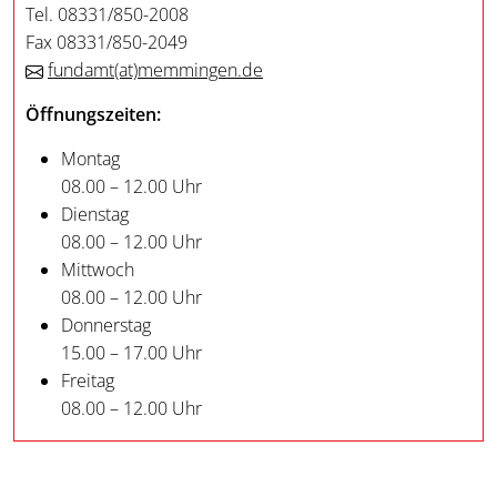
Tel. 08331/850-2008
Fax 08331/850-2049
fundamt
(at)
memmingen.de
Öffnungszeiten:
Montag
08.00 – 12.00 Uhr
Dienstag
08.00 – 12.00 Uhr
Mittwoch
08.00 – 12.00 Uhr
Donnerstag
15.00 – 17.00 Uhr
Freitag
08.00 – 12.00 Uhr