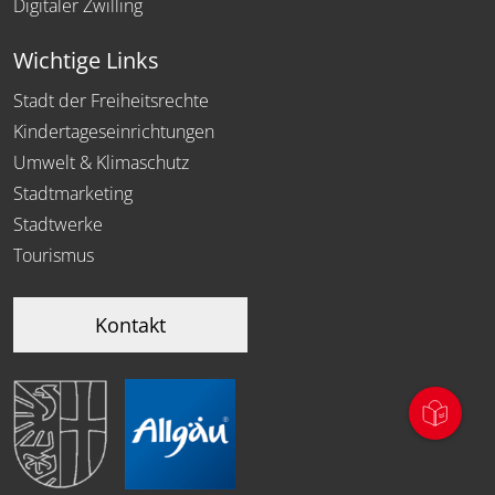
Digitaler Zwilling
Wichtige Links
Stadt der Freiheitsrechte
Kindertageseinrichtungen
Umwelt & Klimaschutz
Stadtmarketing
Stadtwerke
Tourismus
Kontakt