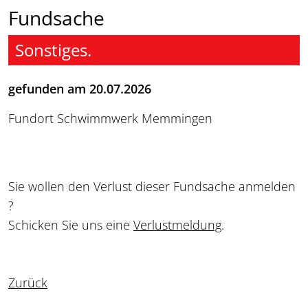
Fundsache
Sonstiges.
gefunden am 20.07.2026
Fundort Schwimmwerk Memmingen
Sie wollen den Verlust dieser Fundsache anmelden
?
Schicken Sie uns eine
Verlustmeldung
.
Zurück