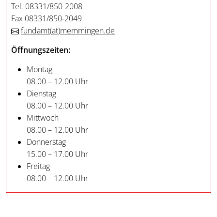
Tel. 08331/850-2008
Fax 08331/850-2049
fundamt
(at)
memmingen.de
Öffnungszeiten:
Montag
08.00 – 12.00 Uhr
Dienstag
08.00 – 12.00 Uhr
Mittwoch
08.00 – 12.00 Uhr
Donnerstag
15.00 – 17.00 Uhr
Freitag
08.00 – 12.00 Uhr