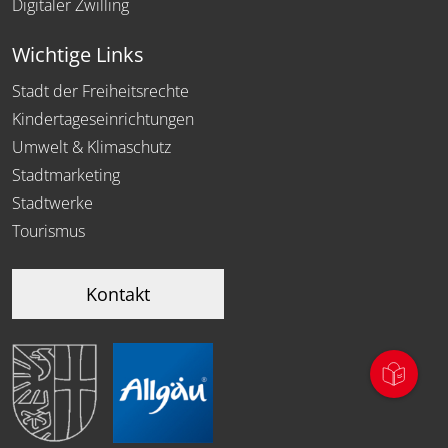
Digitaler Zwilling
Wichtige Links
Stadt der Freiheitsrechte
Kindertageseinrichtungen
Umwelt & Klimaschutz
Stadtmarketing
Stadtwerke
Tourismus
Kontakt