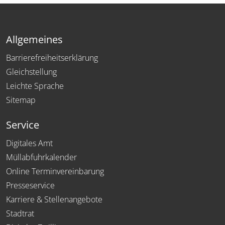
Allgemeines
Barrierefreiheitserklärung
Gleichstellung
Leichte Sprache
Sitemap
Service
Digitales Amt
Müllabfuhrkalender
Online Terminvereinbarung
Presseservice
Karriere & Stellenangebote
Stadtrat