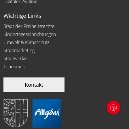
Digitaler Zwilling
Wichtige Links
Stadt der Freiheitsrechte
Kindertageseinrichtungen
Umwelt & Klimaschutz
Stadtmarketing
Stadtwerke
Tourismus
Kontakt