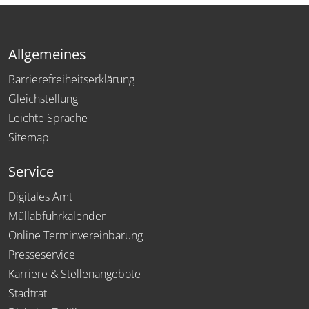
Allgemeines
Barrierefreiheitserklärung
Gleichstellung
Leichte Sprache
Sitemap
Service
Digitales Amt
Müllabfuhrkalender
Online Terminvereinbarung
Presseservice
Karriere & Stellenangebote
Stadtrat