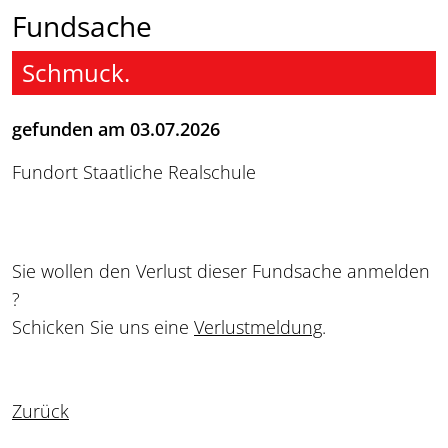
Fundsache
Schmuck.
gefunden am 03.07.2026
Fundort Staatliche Realschule
Sie wollen den Verlust dieser Fundsache anmelden
?
Schicken Sie uns eine
Verlustmeldung
.
Zurück