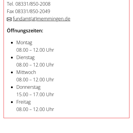
Tel. 08331/850-2008
Fax 08331/850-2049
fundamt
(at)
memmingen.de
Öffnungszeiten:
Montag
08.00 – 12.00 Uhr
Dienstag
08.00 – 12.00 Uhr
Mittwoch
08.00 – 12.00 Uhr
Donnerstag
15.00 – 17.00 Uhr
Freitag
08.00 – 12.00 Uhr