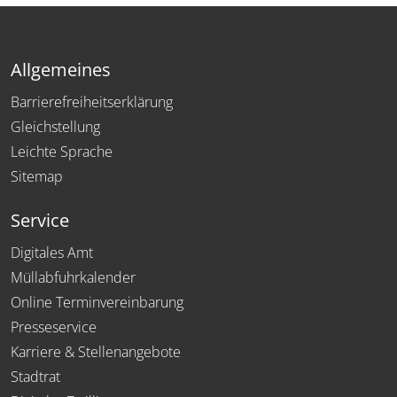
Allgemeines
Barrierefreiheitserklärung
Gleichstellung
Leichte Sprache
Sitemap
Service
Digitales Amt
Müllabfuhrkalender
Online Terminvereinbarung
Presseservice
Karriere & Stellenangebote
Stadtrat