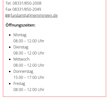
Tel. 08331/850-2008
Fax 08331/850-2049
fundamt
(at)
memmingen.de
Öffnungszeiten:
Montag
08.00 – 12.00 Uhr
Dienstag
08.00 – 12.00 Uhr
Mittwoch
08.00 – 12.00 Uhr
Donnerstag
15.00 – 17.00 Uhr
Freitag
08.00 – 12.00 Uhr