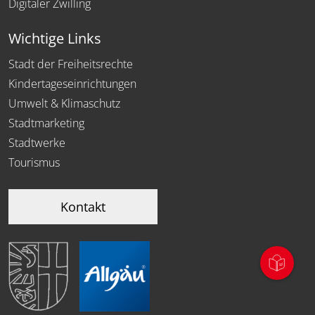
Digitaler Zwilling
Wichtige Links
Stadt der Freiheitsrechte
Kindertageseinrichtungen
Umwelt & Klimaschutz
Stadtmarketing
Stadtwerke
Tourismus
Kontakt