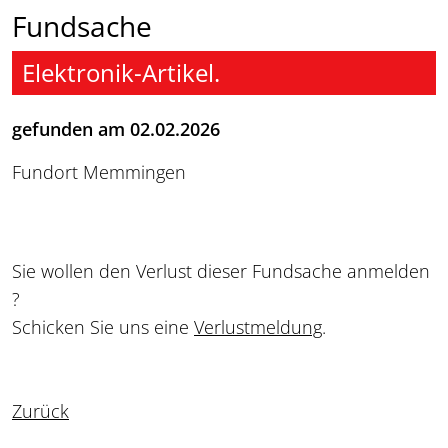
Fundsache
Elektronik-Artikel.
gefunden am 02.02.2026
Fundort Memmingen
Sie wollen den Verlust dieser Fundsache anmelden
?
Schicken Sie uns eine
Verlustmeldung
.
Zurück