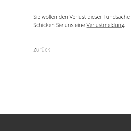
Sie wollen den Verlust dieser Fundsach
Schicken Sie uns eine
Verlustmeldung
.
Zurück