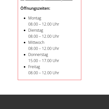
Öffnungszeiten:
Montag
08.00 – 12.00 Uhr
Dienstag
08.00 – 12.00 Uhr
Mittwoch
08.00 – 12.00 Uhr
Donnerstag
15.00 – 17.00 Uhr
Freitag
08.00 – 12.00 Uhr