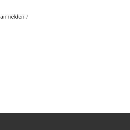
e anmelden ?