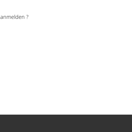
e anmelden ?