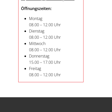
Öffnungszeiten:
Montag
08.00 – 12.00 Uhr
Dienstag
08.00 – 12.00 Uhr
Mittwoch
08.00 – 12.00 Uhr
Donnerstag
15.00 – 17.00 Uhr
Freitag
08.00 – 12.00 Uhr