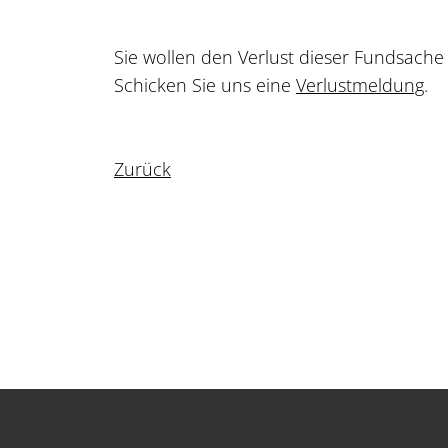
Sie wollen den Verlust dieser Fundsach
Schicken Sie uns eine
Verlustmeldung
.
Zurück