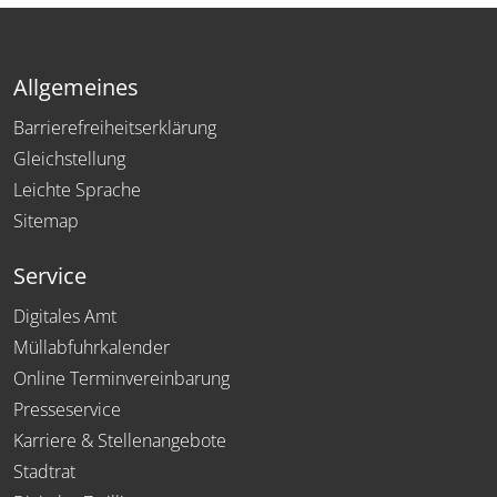
Allgemeines
Barrierefreiheitserklärung
Gleichstellung
Leichte Sprache
Sitemap
Service
Digitales Amt
Müllabfuhrkalender
Online Terminvereinbarung
Presseservice
Karriere & Stellenangebote
Stadtrat