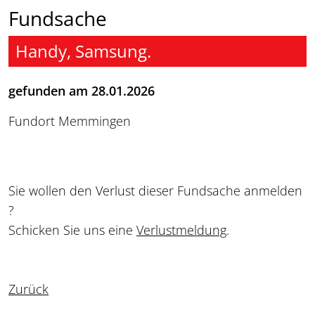
Fundsache
Handy, Samsung.
gefunden am 28.01.2026
Fundort Memmingen
Sie wollen den Verlust dieser Fundsache anmelden
?
Schicken Sie uns eine
Verlustmeldung
.
Zurück