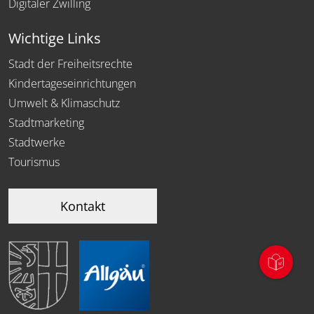
Digitaler Zwilling
Wichtige Links
Stadt der Freiheitsrechte
Kindertageseinrichtungen
Umwelt & Klimaschutz
Stadtmarketing
Stadtwerke
Tourismus
Kontakt