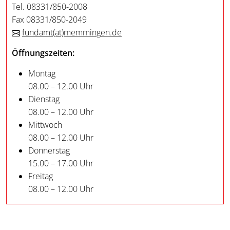
Tel. 08331/850-2008
Fax 08331/850-2049
fundamt
(at)
memmingen.de
Öffnungszeiten:
Montag
08.00 – 12.00 Uhr
Dienstag
08.00 – 12.00 Uhr
Mittwoch
08.00 – 12.00 Uhr
Donnerstag
15.00 – 17.00 Uhr
Freitag
08.00 – 12.00 Uhr